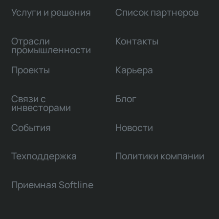
Услуги и решения
Список партнеров
Отрасли
Контакты
промышленности
Проекты
Карьера
Связи с
Блог
инвесторами
События
Новости
Техподдержка
Политики компании
Приемная Softline