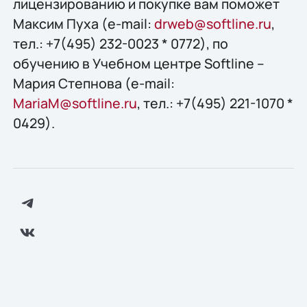
лицензированию и покупке вам поможет
Максим Пуха (e-mail:
drweb@softline.ru
,
тел.: +7(495) 232-0023 * 0772), по
обучению в Учебном центре Softline –
Мария Степнова (e-mail:
MariaM@softline.ru
, тел.: +7(495) 221-1070 *
0429).