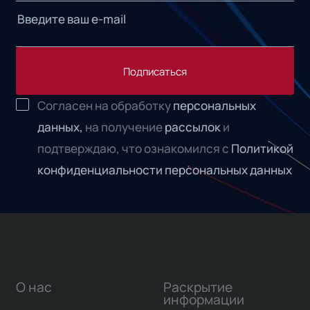
Подписаться
Согласен на обработку
персональных
данных,
на получение
рассылок
и
подтверждаю, что ознакомился с
Политикой
конфиденциальности персональных данных
О нас
Раскрытие
информации