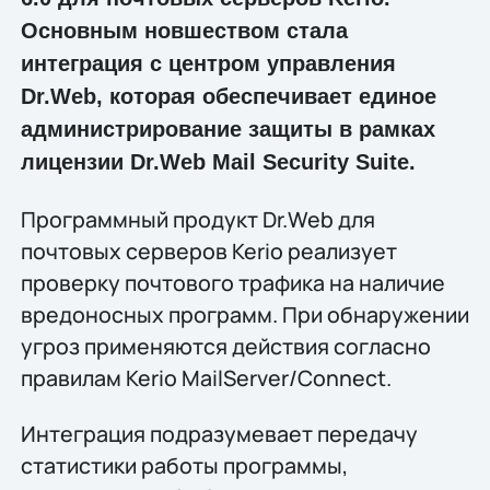
Основным новшеством стала
интеграция с центром управления
Dr.Web, которая обеспечивает единое
администрирование защиты в рамках
лицензии Dr.Web Mail Security Suite.
Программный продукт Dr.Web для
почтовых серверов Kerio реализует
проверку почтового трафика на наличие
вредоносных программ. При обнаружении
угроз применяются действия согласно
правилам Kerio MailServer/Connect.
Интеграция подразумевает передачу
статистики работы программы,