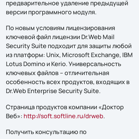
предварительное удаление предыдущей
версии программного модуля.
По новым условиям лицензирования
ключевой файл лицензии Dr.Web Mail
Security Suite подходит для защиты любой
из платформ: Unix, Microsoft Exchange, IBM
Lotus Domino и Kerio. Универсальность
ключевых файлов – отличительная
особенность всех продуктов, входящих в
Dr.Web Enterprise Security Suite.
Страница продуктов компании «Доктор
Веб»:
http://soft.softline.ru/drweb
.
Получить конcультацию по