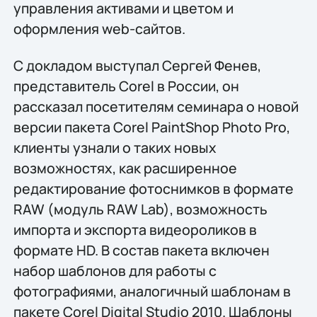
управления активами и цветом и
оформления web-сайтов.
С докладом выступал Сергей Фенев,
представитель Corel в России, он
рассказал посетителям семинара о новой
версии пакета Corel PaintShop Photo Pro,
клиенты узнали о таких новых
возможностях, как расширенное
редактирование фотоснимков в формате
RAW (модуль RAW Lab), возможность
импорта и экспорта видеороликов в
формате HD. В состав пакета включен
набор шаблонов для работы с
фотографиями, аналогичный шаблонам в
пакете Corel Digital Studio 2010. Шаблоны