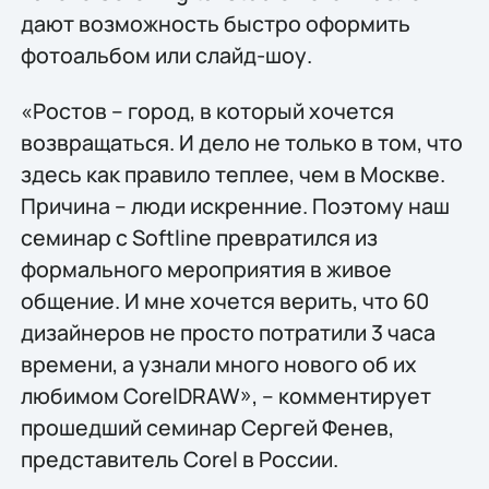
дают возможность быстро оформить
фотоальбом или слайд-шоу.
«Ростов – город, в который хочется
возвращаться. И дело не только в том, что
здесь как правило теплее, чем в Москве.
Причина – люди искренние. Поэтому наш
семинар с Softline превратился из
формального мероприятия в живое
общение. И мне хочется верить, что 60
дизайнеров не просто потратили 3 часа
времени, а узнали много нового об их
любимом CorelDRAW», – комментирует
прошедший семинар Сергей Фенев,
представитель Corel в России.