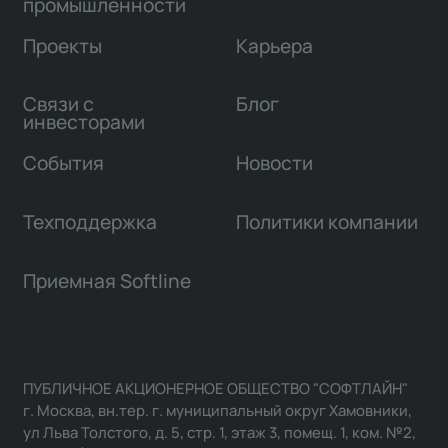
промышленности
Проекты
Карьера
Связи с
Блог
инвесторами
События
Новости
Техподдержка
Политики компании
Приемная Softline
ПУБЛИЧНОЕ АКЦИОНЕРНОЕ ОБЩЕСТВО "СОФТЛАЙН"
г. Москва, вн.тер. г. муниципальный округ Хамовники,
ул Льва Толстого, д. 5, стр. 1, этаж 3, помещ. 1, ком. №2,