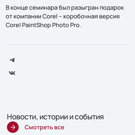
В конце семинара был разыгран подарок
от компании Corel – коробочная версия
Corel PaintShop Photo Pro.
Новости, истории и события
Смотреть все