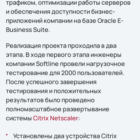
трафиком, оптимизации работы серверов
и обеспечения доступности бизнес-
приложений компании на базе Oracle E-
Business Suite.
Реализация проекта проходила в два
этапа. В ходе первого этапа инженеры
компании Softline провели нагрузочное
тестирование для 2000 пользователей.
После успешного завершения
тестирования и положительных
результатов было проведено
полномасштабное развертывание
системы
Citrix Netscaler
:
Установлены два устройства Citrix