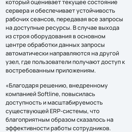
который оценивает текущее состояние
сервера и обеспечивает устойчивость
рабочих сеансов, передавая все запросы
на доступные ресурсы. В случае выхода
из строя оборудования в основном
центре обработки данных запросы
автоматически направляются на другой
узел, где пользователи получают доступ к
востребованным приложениям.
«Благодаря решению, внедренному
компанией Softline, повысилась
доступность и масштабируемость
существующей ERP-системы, что
благоприятным образом сказалось на
эффективности работы сотрудников.