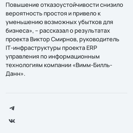
Повышение отказоустойчивости снизило
вероятность простоя и привело к
уменьшению возможных убытков для
бизнеса», – рассказал о результатах
проекта Виктор Смирнов, руководитель
IТ-инфраструктуры проекта ERP
управления по информационным
технологиям компании «Вимм-Билль-
Данн».