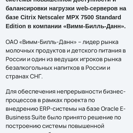
балансировки нагрузки web-серверов на
базе Citrix Netscaler MPX 7500 Standard
Edition в компании «Вимм-Билль-Данн».
ОАО «Вимм-Билль-Данн» – лидер рынка
молочных продуктов и детского питания в
России и один из ведущих игроков рынка
безалкогольных напитков в России и
странах СНГ.
Для обеспечения непрерывности бизнес-
процессов в рамках проекта по
внедрению ERP-системы на базе Oracle E-
Business Suite было принято решение по
построению системы повышенной