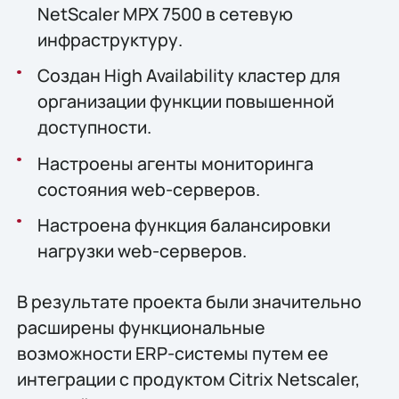
NetScaler MPX 7500 в сетевую
инфраструктуру.
Создан High Availability кластер для
организации функции повышенной
доступности.
Настроены агенты мониторинга
состояния web-серверов.
Настроена функция балансировки
нагрузки web-серверов.
В результате проекта были значительно
расширены функциональные
возможности ERP-системы путем ее
интеграции с продуктом Citrix Netscaler,