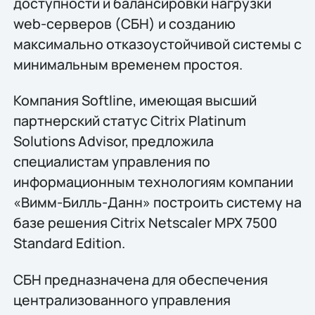
доступности и балансировки нагрузки
web-серверов (СБН) и созданию
максимально отказоустойчивой системы с
минимальным временем простоя.
Компания Softline, имеющая высший
партнерский статус Citrix Platinum
Solutions Advisor, предложила
специалистам управления по
информационным технологиям компании
«Вимм-Билль-Данн» построить систему на
базе решения Citrix Netscaler MPX 7500
Standard Edition.
СБН предназначена для обеспечения
централизованного управления