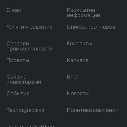
О нас
Раскрытие
информации
Услуги и решения
Список партнеров
Отрасли
Контакты
промышленности
Проекты
Карьера
Связи с
Блог
инвесторами
События
Новости
Техподдержка
Политики компании
Приемная Softline