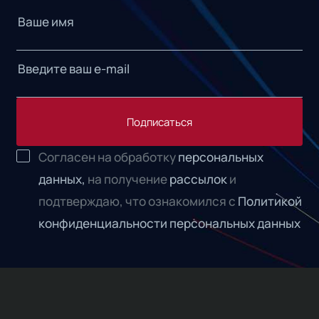
Подписаться
Согласен на обработку
персональных
данных,
на получение
рассылок
и
подтверждаю, что ознакомился с
Политикой
конфиденциальности персональных данных