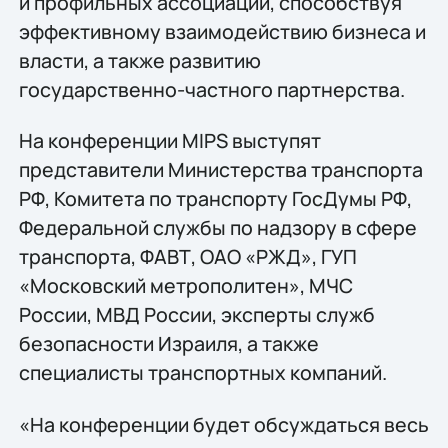
и профильных ассоциаций, способствуя
эффективному взаимодействию бизнеса и
власти, а также развитию
государственно-частного партнерства.
На конференции MIPS выступят
представители Министерства транспорта
РФ, Комитета по транспорту ГосДумы РФ,
Федеральной службы по надзору в сфере
транспорта, ФАВТ, ОАО «РЖД», ГУП
«Московский метрополитен», МЧС
России, МВД России, эксперты служб
безопасности Израиля, а также
специалисты транспортных компаний.
«На конференции будет обсуждаться весь