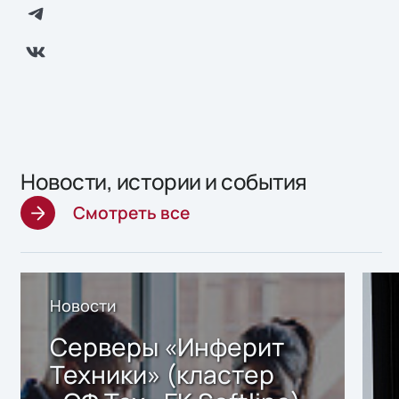
Новости, истории и события
Смотреть все
Новости
Серверы «Инферит
Техники» (кластер