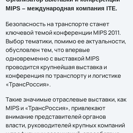
MIPS – международная компания ITE.
Безопасность на транспорте станет
ключевой темой конференции MIPS 2011.
Выбор тематики, помимо ее актуальности,
обусловлен тем, что впервые
одновременно с выставкой MIPS
проводится крупнейшая выставка и
конференция по транспорту и логистике
«ТрансРоссия».
Такие значимые отраслевые выставки, как
MIPS и «ТрансРоссия», привлекают
внимание представителей органов
власти, руководителей крупных компаний