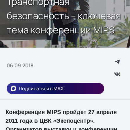
Транспортная
безопасность – ключевая
тема конференции MIPS
06.09.2018
Подписаться в MAX
Конференция MIPS пройдет 27 апреля
2011 года в ЦВК «Экспоцентр».
Организатор выставки и конференции