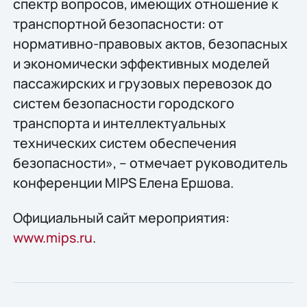
спектр вопросов, имеющих отношение к
транспортной безопасности: от
нормативно-правовых актов, безопасных
и экономически эффективных моделей
пассажирских и грузовых перевозок до
систем безопасности городского
транспорта и интеллектуальных
технических систем обеспечения
безопасности», – отмечает руководитель
конференции MIPS Елена Ершова.
Официальный сайт мероприятия:
www.mips.ru
.