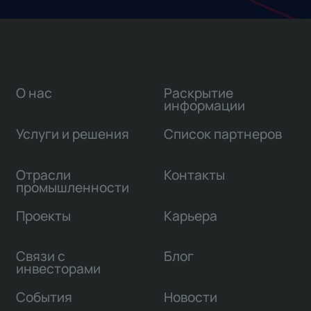
О нас
Раскрытие
информации
Услуги и решения
Список партнеров
Отрасли
Контакты
промышленности
Проекты
Карьера
Связи с
Блог
инвесторами
События
Новости