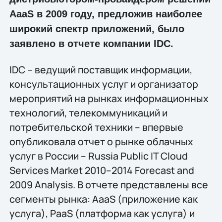
AaaS в 2009 году, предложив наиболее
широкий спектр приложений, было
заявлено в отчете компании IDC.
IDC – ведущий поставщик информации,
консультационных услуг и организатор
мероприятий на рынках информационных
технологий, телекоммуникаций и
потребительской техники – впервые
опубликовала отчет о рынке облачных
услуг в России – Russia Public IT Cloud
Services Market 2010–2014 Forecast and
2009 Analysis. В отчете представлены все
сегменты рынка: AaaS (приложение как
услуга), PaaS (платформа как услуга) и