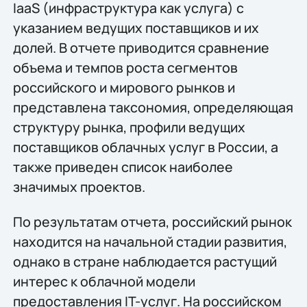
IaaS (инфраструктура как услуга) с
указанием ведущих поставщиков и их
долей. В отчете приводится сравнение
объема и темпов роста сегментов
российского и мирового рынков и
представлена таксономия, определяющая
структуру рынка, профили ведущих
поставщиков облачных услуг в России, а
также приведен список наиболее
значимых проектов.
По результатам отчета, российский рынок
находится на начальной стадии развития,
однако в стране наблюдается растущий
интерес к облачной модели
предоставления IT-услуг. На российском