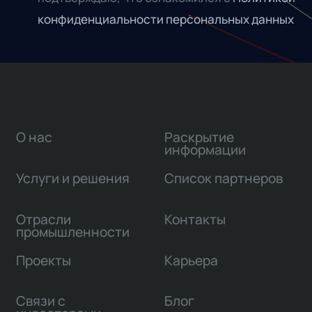
конфиденциальности персональных данных
О нас
Раскрытие
информации
Услуги и решения
Список партнеров
Отрасли
Контакты
промышленности
Проекты
Карьера
Связи с
Блог