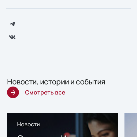
Новости, истории и события
Смотреть все
Новости