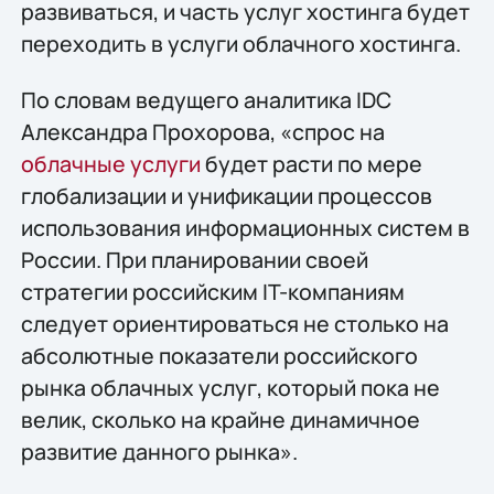
развиваться, и часть услуг хостинга будет
переходить в услуги облачного хостинга.
По словам ведущего аналитика IDC
Александра Прохорова, «спрос на
облачные услуги
будет расти по мере
глобализации и унификации процессов
использования информационных систем в
России. При планировании своей
стратегии российским IT-компаниям
следует ориентироваться не столько на
абсолютные показатели российского
рынка облачных услуг, который пока не
велик, сколько на крайне динамичное
развитие данного рынка».