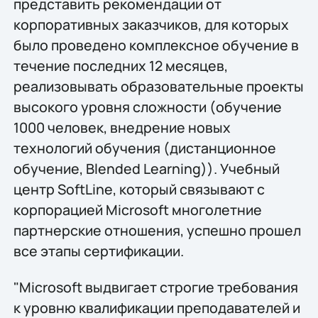
представить рекомендации от
корпоративных заказчиков, для которых
было проведено комплексное обучение в
течение последних 12 месяцев,
реализовывать образовательные проекты
высокого уровня сложности (обучение
1000 человек, внедрение новых
технологий обучения (дистанционное
обучение, Blended Learning)). Учебный
центр SoftLine, который связывают с
корпорацией Microsoft многолетние
партнерские отношения, успешно прошел
все этапы сертификации.
"Microsoft выдвигает строгие требования
к уровню квалификации преподавателей и