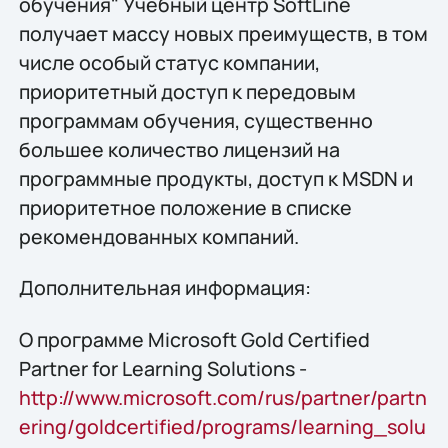
обучения" Учебный центр SoftLine
получает массу новых преимуществ, в том
числе особый статус компании,
приоритетный доступ к передовым
программам обучения, существенно
большее количество лицензий на
программные продукты, доступ к MSDN и
приоритетное положение в списке
рекомендованных компаний.
Дополнительная информация:
О программе Microsoft Gold Certified
Partner for Learning Solutions -
http://www.microsoft.com/rus/partner/partn
ering/goldcertified/programs/learning_solu