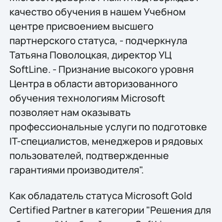
качество обучения в нашем Учебном
центре присвоением высшего
партнерского статуса, - подчеркнула
Татьяна Поволоцкая, директор УЦ
SoftLine. - Признание высокого уровня
Центра в области авторизованного
обучения технологиям Microsoft
позволяет нам оказывать
профессиональные услуги по подготовке
IT-специалистов, менеджеров и рядовых
пользователей, подтвержденные
гарантиями производителя".
Как обладатель статуса Microsoft Gold
Certified Partner в категории "Решения для