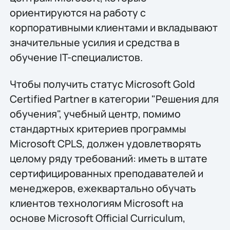
ориентируются на работу с
корпоративными клиентами и вкладывают
значительные усилия и средства в
обучение IT-специалистов.
Чтобы получить статус Microsoft Gold
Certified Partner в категории "Решения для
обучения", учебный центр, помимо
стандартных критериев программы
Microsoft CPLS, должен удовлетворять
целому ряду требований: иметь в штате
сертифицированных преподавателей и
менеджеров, ежеквартально обучать
клиентов технологиям Microsoft на
основе Microsoft Official Curriculum,