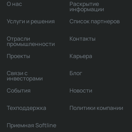
О нас
Раскрытие
информации
Услуги и решения
Список партнеров
Отрасли
Контакты
промышленности
Проекты
Карьера
Связи с
Блог
инвесторами
События
Новости
Техподдержка
Политики компании
Приемная Softline