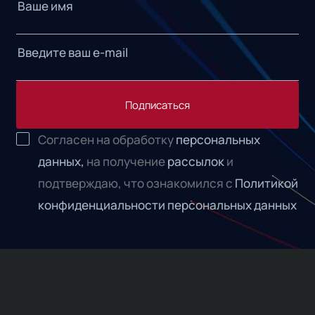
Подписаться
Согласен на обработку
персональных
данных,
на получение
рассылок
и
подтверждаю, что ознакомился с
Политикой
конфиденциальности персональных данных