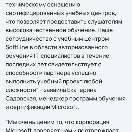
техническому оснащению
сертифицированных учебных центров,
что позволяет предоставить слушателям
высококачественное обучение. Наше
сотрудничество с учебным центром
SoftLine в области авторизованного
обучения IT-специалистов в течение
последних лет свидетельствует о
способности партнера успешно
выполнить учебный проект любой
сложности", - заявила Екатерина
Садовская, менеджер программ обучения
и сертификации Microsoft.
"Мы очень ценим то, что корпорация
Microsoft доверяет нам и подтверждает