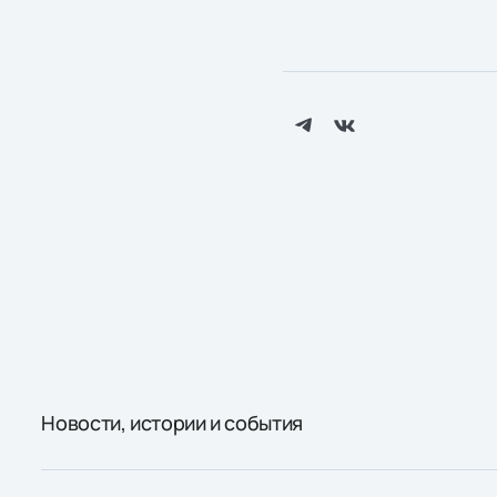
Новости, истории и события