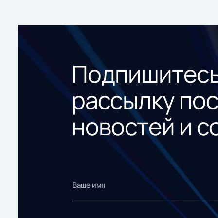
Подпишитесь
рассылку по
новостей и с