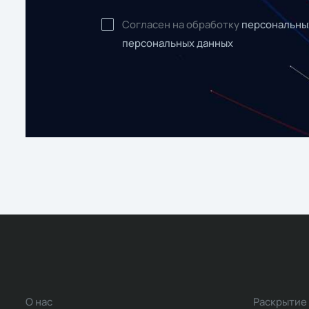
Согласен на обработку
персональны
персональных данных
О нас
Раскрытие