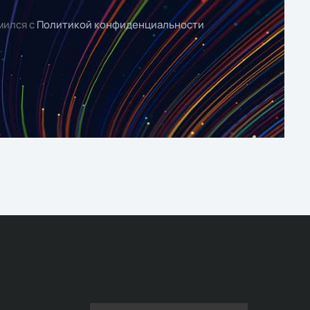
мился с
Политикой конфиденциальности