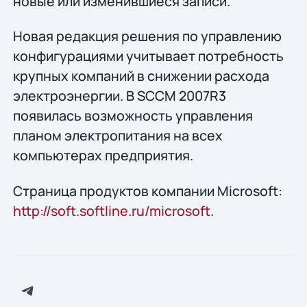
новые или изменившиеся записи.
Новая редакция решения по управлению
конфигурациями учитывает потребность
крупных компаний в снижении расхода
электроэнергии. В SCCM 2007R3
появилась возможность управления
планом электропитания на всех
компьютерах предприятия.
Страница продуктов компании Microsoft:
http://soft.softline.ru/microsoft
.