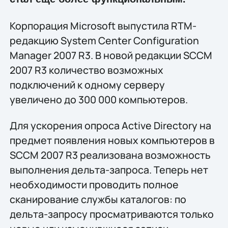
Корпорация Microsoft выпустила RTM-
редакцию System Center Configuration
Manager 2007 R3. В новой редакции SCCM
2007 R3 количество возможных
подключений к одному серверу
увеличено до 300 000 компьютеров.
Для ускорения опроса Active Directory на
предмет появления новых компьютеров в
SCCM 2007 R3 реализована возможность
выполнения дельта-запроса. Теперь нет
необходимости проводить полное
сканирование службы каталогов: по
дельта-запросу просматриваются только