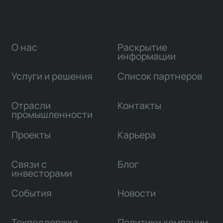
О нас
Раскрытие
информации
Услуги и решения
Список партнеров
Отрасли
Контакты
промышленности
Проекты
Карьера
Связи с
Блог
инвесторами
События
Новости
Техподдержка
Политики компании