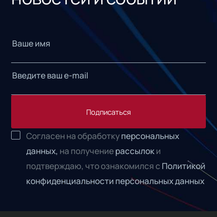
Подписаться
Согласен на обработку
персональных
данных,
на получение
рассылок
и
подтверждаю, что ознакомился с
Политикой
конфиденциальности персональных данных