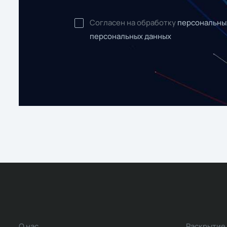
Согласен на обработку
персональны
персональных данных
О нас
Раскрытие