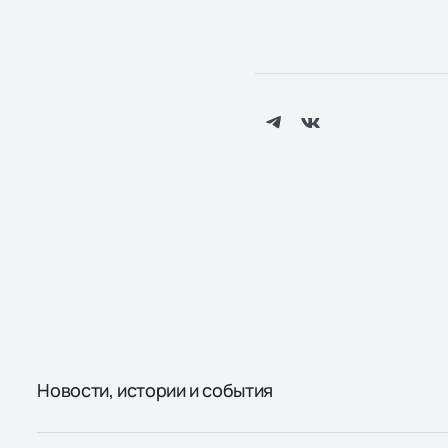
Новости, истории и события