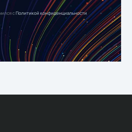
мился с
Политикой конфиденциальности