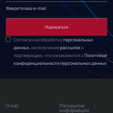
Подписаться
Согласен на обработку
персональных
данных,
на получение
рассылок
и
подтверждаю, что ознакомился с
Политикой
конфиденциальности персональных данных
О нас
Раскрытие
информации