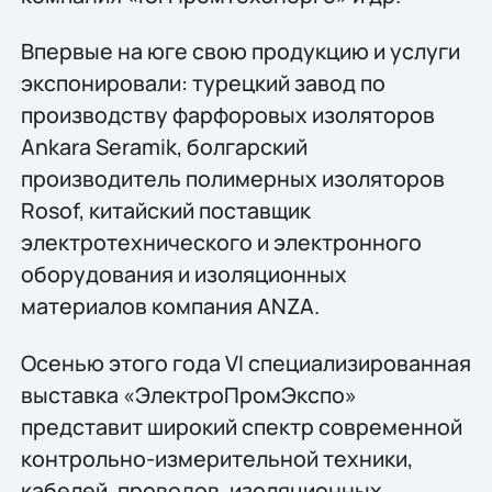
Впервые на юге свою продукцию и услуги
экспонировали: турецкий завод по
производству фарфоровых изоляторов
Ankara Seramik, болгарский
производитель полимерных изоляторов
Rosof, китайский поставщик
электротехнического и электронного
оборудования и изоляционных
материалов компания ANZA.
Осенью этого года VI специализированная
выставка «ЭлектроПромЭкспо»
представит широкий спектр современной
контрольно-измерительной техники,
кабелей, проводов, изоляционных