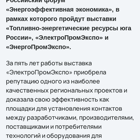
«Энергоэффективная экономика», в
рамках которого пройдут выставки
«Топливно-энергетические ресурсы юга
России», «ЭлектроПромЭкспо» и
«ЭнергоПромЭкспо».
За пять лет работы выставка
«ЭлектроПромЭкспо» приобрела
репутацию одного из наиболее
качественных региональных проектов и
доказала свою эффективность как
площадки для установления контактов
между разработчиками, производителями,
поставщиками и потребителями
технологий и оборудования для