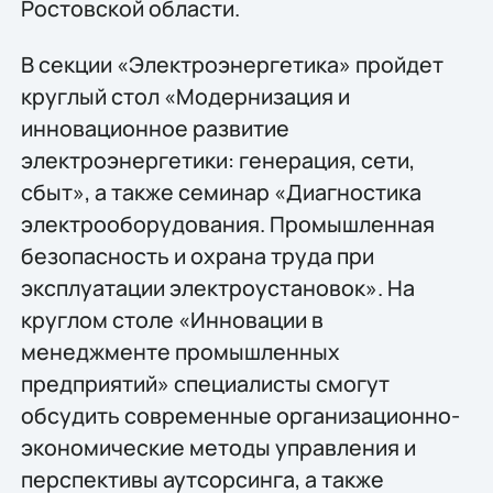
Ростовской области.
В секции «Электроэнергетика» пройдет
круглый стол «Модернизация и
инновационное развитие
электроэнергетики: генерация, сети,
сбыт», а также семинар «Диагностика
электрооборудования. Промышленная
безопасность и охрана труда при
эксплуатации электроустановок». На
круглом столе «Инновации в
менеджменте промышленных
предприятий» специалисты смогут
обсудить современные организационно-
экономические методы управления и
перспективы аутсорсинга, а также