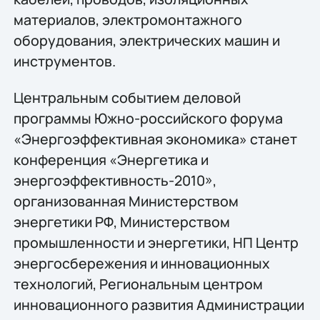
материалов, электромонтажного
оборудования, электрических машин и
инструментов.
Центральным событием деловой
программы Южно-российского форума
«Энергоэффективная экономика» станет
конференция «Энергетика и
энергоэффективность-2010»,
организованная Министерством
энергетики РФ, Министерством
промышленности и энергетики, НП Центр
энергосбережения и инновационных
технологий, Региональным центром
инновационного развития Администрации