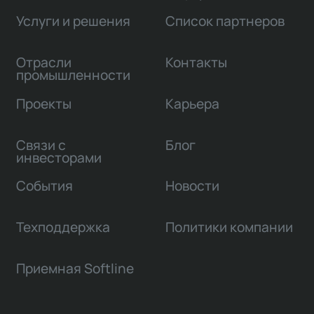
Услуги и решения
Список партнеров
Отрасли
Контакты
промышленности
Проекты
Карьера
Связи с
Блог
инвесторами
События
Новости
Техподдержка
Политики компании
Приемная Softline