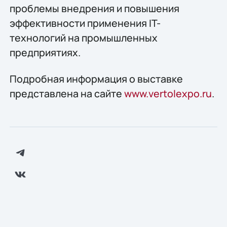
проблемы внедрения и повышения
эффективности применения IT-
технологий на промышленных
предприятиях.
Подробная информация о выставке
представлена на сайте
www.vertolexpo.ru
.