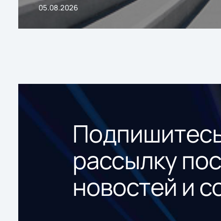
05.08.2026
Подпишитесь
рассылку по
новостей и с