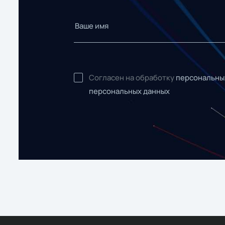
Согласен на обработку
персональны
персональных данных