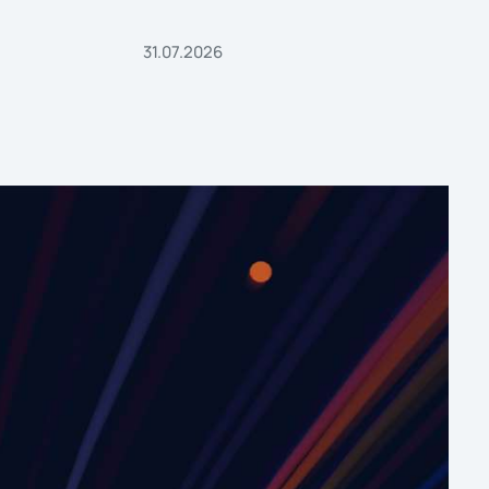
31.07.2026