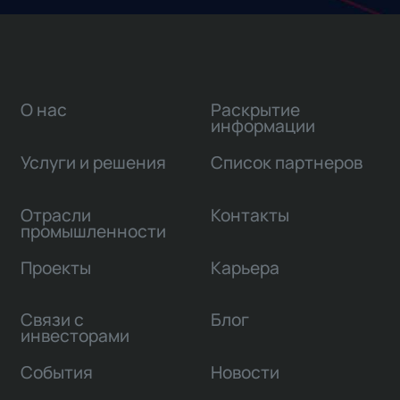
О нас
Раскрытие
информации
Услуги и решения
Список партнеров
Отрасли
Контакты
промышленности
Проекты
Карьера
Связи с
Блог
инвесторами
События
Новости