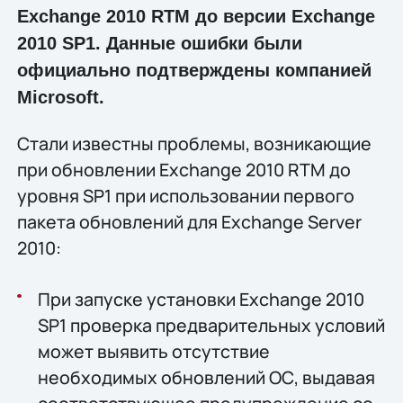
Exchange 2010 RTM до версии Exchange
2010 SP1. Данные ошибки были
официально подтверждены компанией
Microsoft.
Стали известны проблемы, возникающие
при обновлении Exchange 2010 RTM до
уровня SP1 при использовании первого
пакета обновлений для Exchange Server
2010:
При запуске установки Exchange 2010
SP1 проверка предварительных условий
может выявить отсутствие
необходимых обновлений ОС, выдавая