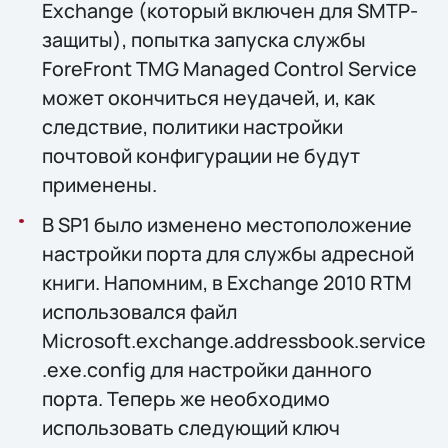
Exchange (который включен для SMTP-
защиты), попытка запуска службы
ForeFront TMG Managed Control Service
может окончиться неудачей, и, как
следствие, политики настройки
почтовой конфигурации не будут
применены.
В SP1 было изменено местоположение
настройки порта для службы адресной
книги. Напомним, в Exchange 2010 RTM
использовался файл
Microsoft.exchange.addressbook.service
.exe.config для настройки данного
порта. Теперь же необходимо
использовать следующий ключ