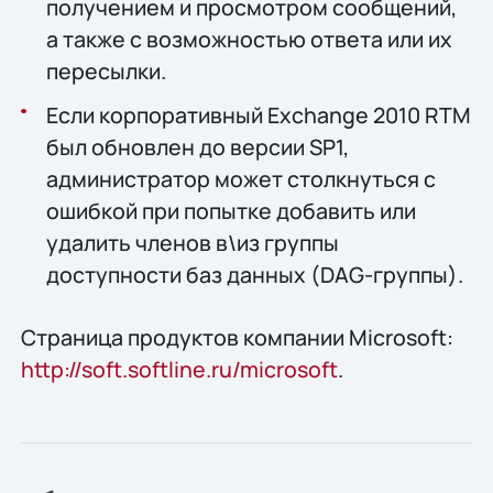
получением и просмотром сообщений,
а также с возможностью ответа или их
пересылки.
Если корпоративный Exchange 2010 RTM
был обновлен до версии SP1,
администратор может столкнуться с
ошибкой при попытке добавить или
удалить членов в\из группы
доступности баз данных (DAG-группы).
Страница продуктов компании Microsoft:
http://soft.softline.ru/microsoft
.