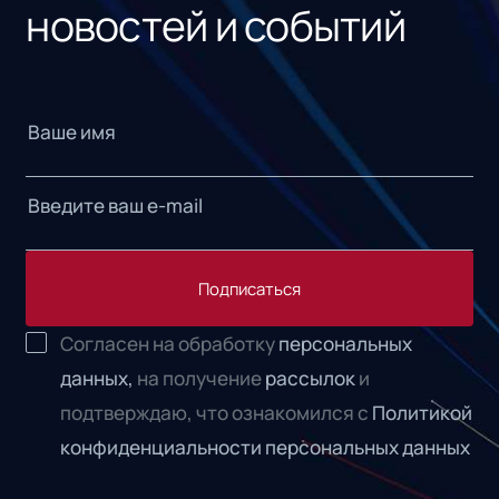
новостей и событий
Подписаться
Согласен на обработку
персональных
данных,
на получение
рассылок
и
подтверждаю, что ознакомился с
Политикой
конфиденциальности персональных данных