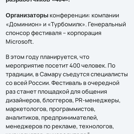
конференции: компании
Организаторы
«Доминион» и «Турбомилк». Генеральный
спонсор фестиваля – корпорация
Microsoft.
В этом году планируется, что
мероприятие посетит 400 человек. По
традиции, в Самару съедутся специалисты
со всей России. Фестиваль в очередной
раз станет площадкой для общения
дизайнеров, блоггеров, PR-менеджеры,
маркетологов, программистов,
аналитиков, предпринимателей,
менеджеров по рекламе, технологов,