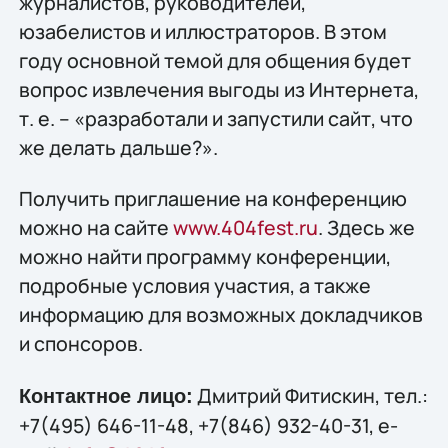
журналистов, руководителей,
юзабелистов и иллюстраторов. В этом
году основной темой для общения будет
вопрос извлечения выгоды из Интернета,
т. е. – «разработали и запустили сайт, что
же делать дальше?».
Получить приглашение на конференцию
можно на сайте
www.404fest.ru
. Здесь же
можно найти программу конференции,
подробные условия участия, а также
информацию для возможных докладчиков
и спонсоров.
Дмитрий Фитискин, тел.:
Контактное лицо:
+7(495) 646-11-48, +7(846) 932-40-31, e-