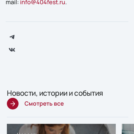
mail:
info@404fest.ru
.
Новости, истории и события
Смотреть все