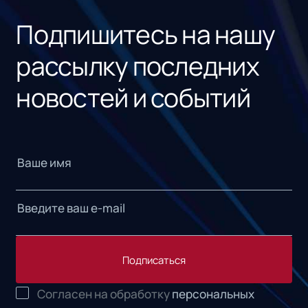
Подпишитесь на нашу
рассылку последних
новостей и событий
Подписаться
Согласен на обработку
персональных