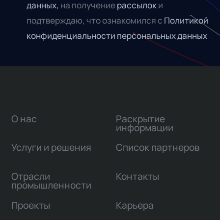
данных,
на получение
рассылок
и
подтверждаю, что ознакомился с
Политикой
конфиденциальности персональных данных
О нас
Раскрытие
информации
Услуги и решения
Список партнеров
Отрасли
Контакты
промышленности
Проекты
Карьера