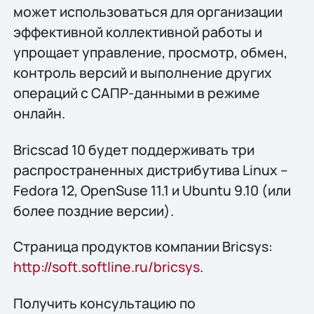
может использоваться для организации
эффективной коллективной работы и
упрощает управление, просмотр, обмен,
контроль версий и выполнение других
операций с САПР-данными в режиме
онлайн.
Bricscad 10 будет поддерживать три
распространенных дистрибутива Linux –
Fedora 12, OpenSuse 11.1 и Ubuntu 9.10 (или
более поздние версии).
Страница продуктов компании Bricsys:
http://soft.softline.ru/bricsys
.
Получить конcультацию по