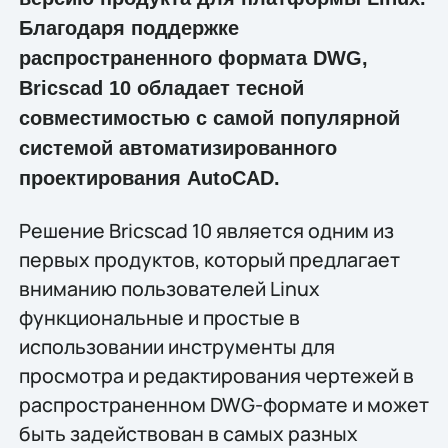
Благодаря поддержке
распространенного формата DWG,
Bricscad 10 обладает тесной
совместимостью с самой популярной
системой автоматизированного
проектирования AutoCAD.
Решение Bricscad 10 является одним из
первых продуктов, который предлагает
вниманию пользователей Linux
функциональные и простые в
использовании инструменты для
просмотра и редактирования чертежей в
распространенном DWG-формате и может
быть задействован в самых разных