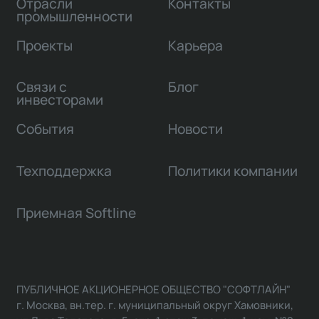
Отрасли
Контакты
промышленности
Проекты
Карьера
Связи с
Блог
инвесторами
События
Новости
Техподдержка
Политики компании
Приемная Softline
ПУБЛИЧНОЕ АКЦИОНЕРНОЕ ОБЩЕСТВО "СОФТЛАЙН"
г. Москва, вн.тер. г. муниципальный округ Хамовники,