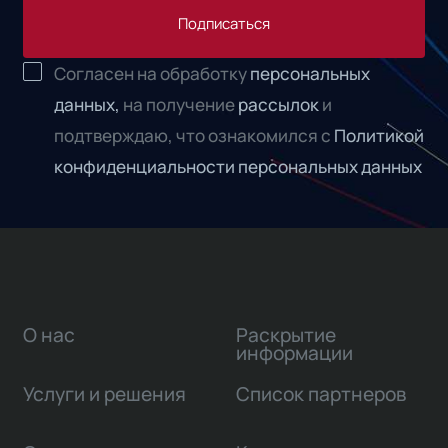
Подписаться
Согласен на обработку
персональных
данных,
на получение
рассылок
и
подтверждаю, что ознакомился с
Политикой
конфиденциальности персональных данных
О нас
Раскрытие
информации
Услуги и решения
Список партнеров