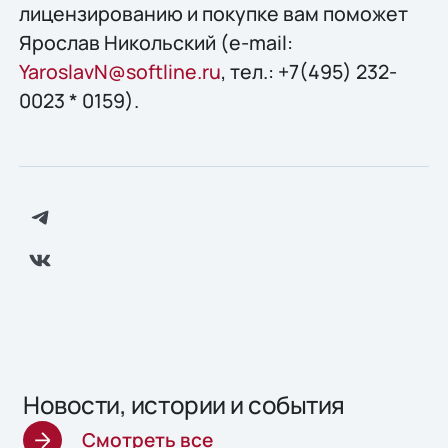
лицензированию и покупке вам поможет
Ярослав Никольский (e-mail:
YaroslavN@softline.ru
, тел.: +7(495) 232-
0023 * 0159).
Новости, истории и события
Смотреть все