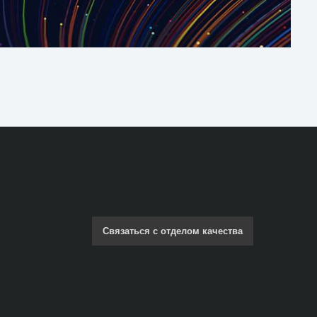
Связаться с отделом качества