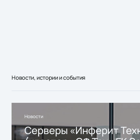
Новости, истории и события
Новости
Серверы «Инферит Тех