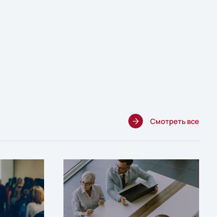
Смотреть все