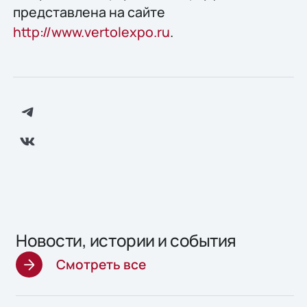
представлена на сайте
http://www.vertolexpo.ru
.
Новости, истории и события
Смотреть все