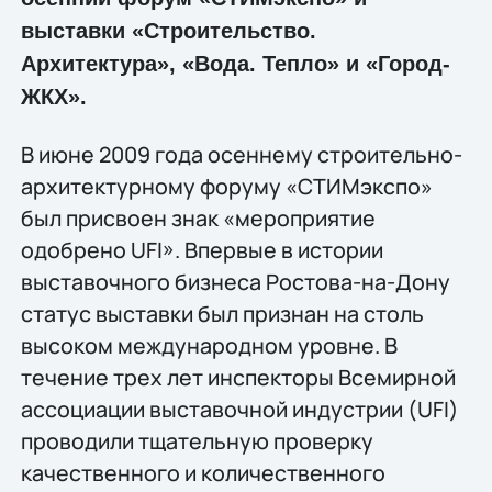
выставки «Строительство.
Архитектура», «Вода. Тепло» и «Город-
ЖКХ».
В июне 2009 года осеннему строительно-
архитектурному форуму «СТИМэкспо»
был присвоен знак «мероприятие
одобрено UFI». Впервые в истории
выставочного бизнеса Ростова-на-Дону
статус выставки был признан на столь
высоком международном уровне. В
течение трех лет инспекторы Всемирной
ассоциации выставочной индустрии (UFI)
проводили тщательную проверку
качественного и количественного