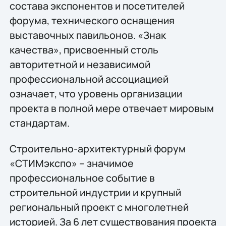
состава экспонентов и посетителей
форума, технического оснащения
выставочных павильонов. «Знак
качества», присвоенный столь
авторитетной и независимой
профессиональной ассоциацией
означает, что уровень организации
проекта в полной мере отвечает мировым
стандартам.
Строительно-архитектурный форум
«СТИМэкспо» – значимое
профессиональное событие в
строительной индустрии и крупный
региональный проект с многолетней
историей. За 6 лет существования проекта