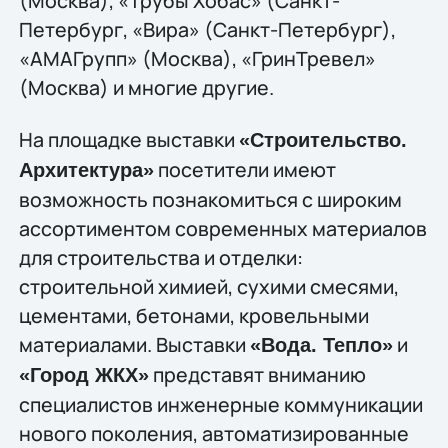
(Москва), «Трубы Хобас» (Санкт-
Петербург, «Вира» (Санкт-Петербург),
«АМАГрупп» (Москва), «ГринТревел»
(Москва) и многие другие.
На площадке выставки
«Строительство.
посетители имеют
Архитектура»
возможность познакомиться с широким
ассортиментом современных материалов
для строительства и отделки:
строительной химией, сухими смесями,
цементами, бетонами, кровельными
материалами. Выставки
и
«Вода. Тепло»
представят вниманию
«Город ЖКХ»
специалистов инженерные коммуникации
нового поколения, автоматизированные