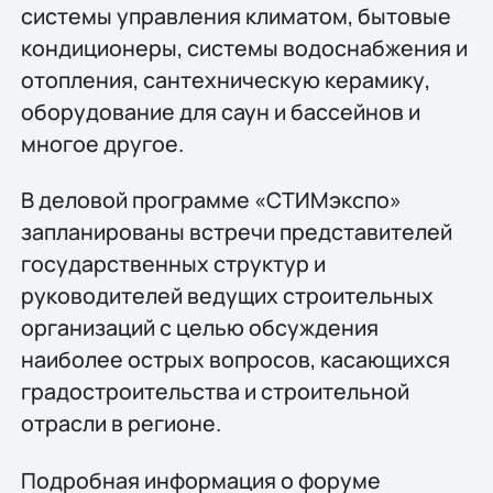
системы управления климатом, бытовые
кондиционеры, системы водоснабжения и
отопления, сантехническую керамику,
оборудование для саун и бассейнов и
многое другое.
В деловой программе «СТИМэкспо»
запланированы встречи представителей
государственных структур и
руководителей ведущих строительных
организаций с целью обсуждения
наиболее острых вопросов, касающихся
градостроительства и строительной
отрасли в регионе.
Подробная информация о форуме