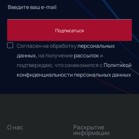
Подписаться
Согласен на обработку
персональных
данных,
на получение
рассылок
и
подтверждаю, что ознакомился с
Политикой
конфиденциальности персональных данных
О нас
Раскрытие
информации