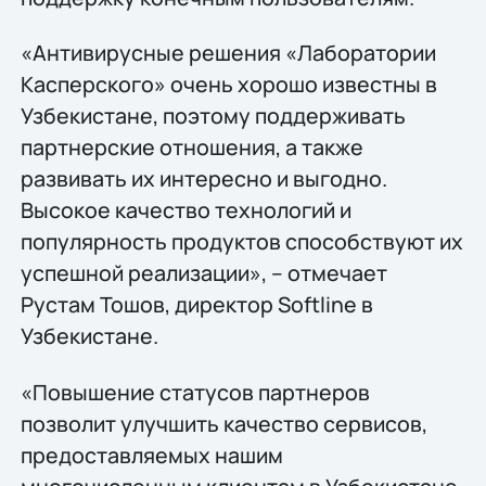
«Антивирусные решения «Лаборатории
Касперского» очень хорошо известны в
Узбекистане, поэтому поддерживать
партнерские отношения, а также
развивать их интересно и выгодно.
Высокое качество технологий и
популярность продуктов способствуют их
успешной реализации», – отмечает
Рустам Тошов, директор Softline в
Узбекистане.
«Повышение статусов партнеров
позволит улучшить качество сервисов,
предоставляемых нашим