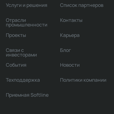
Услуги и решения
Список партнеров
Отрасли
Контакты
промышленности
Проекты
Карьера
Связи с
Блог
инвесторами
События
Новости
Техподдержка
Политики компании
Приемная Softline