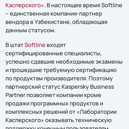
Касперского»
. В настоящее время Softline
– единственная компания-партнер
вендора в Узбекистане, обладающая
данным статусом.
В штат
Softline
входят
сертифицированные специалисты,
успешно сдавшие необходимые экзамены
и прошедшие требуемую сертификацию
по продуктам производителя. Поэтому
партнерский статус Kaspersky Business
Partner позволяет компании кроме
продажи программных продуктов и
комплексных решений от «Лаборатории
Касперского» оказывать техническую
поддержку конечным пользователям.