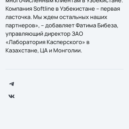
многочисленным клиентам в Узбекистане.
Компания Softline в Узбекистане – первая
ласточка. Мы ждем остальных наших
партнеров», – добавляет Фатима Бибеза,
управляющий директор ЗАО
«Лаборатория Касперского» в
Казахстане, ЦА и Монголии.