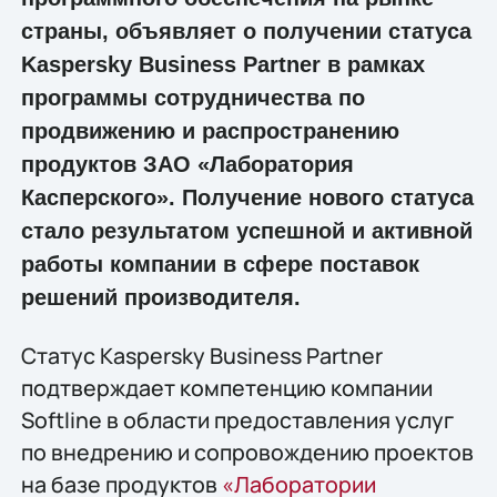
страны, объявляет о получении статуса
Kaspersky Business Partner в рамках
программы сотрудничества по
продвижению и распространению
продуктов ЗАО «Лаборатория
Касперского». Получение нового статуса
стало результатом успешной и активной
работы компании в сфере поставок
решений производителя.
Статус Kaspersky Business Partner
подтверждает компетенцию компании
Softline в области предоставления услуг
по внедрению и сопровождению проектов
на базе продуктов
«Лаборатории