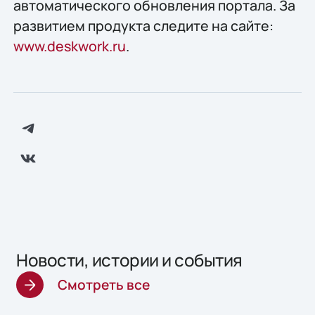
автоматического обновления портала. За
развитием продукта следите на сайте:
www.deskwork.ru
.
Новости, истории и события
Смотреть все