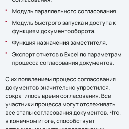
Модуль параллельного согласования.
Модуль быстрого запуска и доступа к
функциям документооборота.
Функция назначения заместителя.
Экспорт отчетов в Excel по параметрам
процесса согласования документов.
С их появлением процесс согласования
документов значительно упростился,
сократилось время согласования. Все
участники процесса могут отслеживать
все этапы согласования документов. Что,
в конечном итоге, способствует