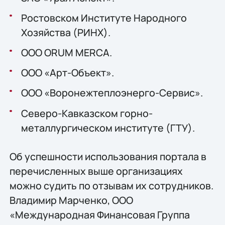
Ростовском Институте Народного
Хозяйства (РИНХ).
OOO ORUM MERCA.
ООО «Арт-Объект».
ООО «Воронежтеплоэнерго-Сервис».
Северо-Кавказском горно-
металлургическом институте (ГТУ).
Об успешности использования портала в
перечисленных выше организациях
можно судить по отзывам их сотрудников.
Владимир Марченко, ООО
«Международная Финансовая Группа