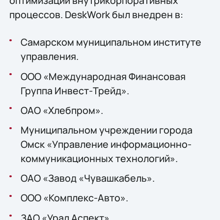
оптимизации внутрикорпоративных
процессов. DeskWork был внедрен в:
Самарском муниципальном институте
управления.
ООО «Международная Финансовая
Группа Инвест-Трейд».
ОАО «Хлебпром».
Муниципальном учреждении города
Омск «Управление информационно-
коммуникационных технологий».
ОАО «Завод «Чувашкабель».
ООО «Комплекс-Авто».
ЗАО «Урал Аспект».