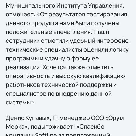
Муниципального Института Управления,
отмечает: «От результатов тестирования
данного продукта нами были получены
положительные впечатления. Наши
сотрудники отметили удобный интерфейс,
технические специалисты оценили логику
программы и удачную форму ее
реализации. Хочется также отметить
оперативность и высокую квалификацию
работников технической поддержки и
специалистов по внедрению данной
системы».
Денис Купавых, IT-менеджер ООО «Орум
Мерка», подытоживает: «Спасибо
компании Softline за предложенный