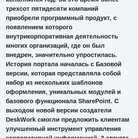
трехсот пятидесяти компаний
приобрели программный продукт, с
появлением которого
внутрикорпоративная деятельность
многих организаций, где он был
внедрен, значительно упростилась.
История портала началась с Базовой
версии, которая представляла собой
набор из нескольких шаблонов
оформления, уникальных модулей и
базового функционала SharePoint. С
выходом новой версии создатели
DeskWork смогли предложить клиентам
улучшенный инструмент управления