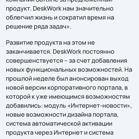
продукт. DeskWork нам значительно
облегчил жизнь и сократил время на
решение ряда задач».
Развитие продукта на этом не
заканчивается. DeskWork постоянно
совершенствуется – за счет добавления
новых функциональных возможностей. На
прошлой неделе был анонсирован выход
новой версии корпоративного портала, в
которой к уже имеющимся возможностям
добавились: модуль «Интернет-новости»,
новые возможности дизайна портала,
система автоматической активации
продукта через Интернет и система