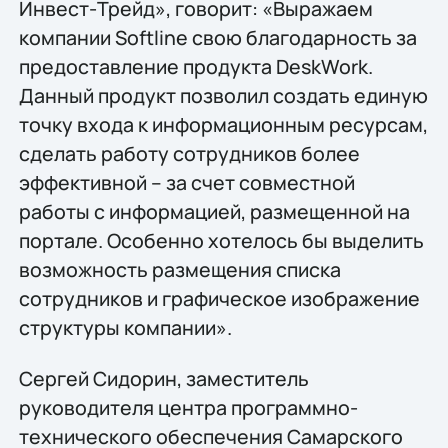
Инвест-Трейд», говорит: «Выражаем
компании Softline свою благодарность за
предоставление продукта DeskWork.
Данный продукт позволил создать единую
точку входа к информационным ресурсам,
сделать работу сотрудников более
эффективной – за счет совместной
работы с информацией, размещенной на
портале. Особенно хотелось бы выделить
возможность размещения списка
сотрудников и графическое изображение
структуры компании».
Сергей Сидорин, заместитель
руководителя центра программно-
технического обеспечения Самарского