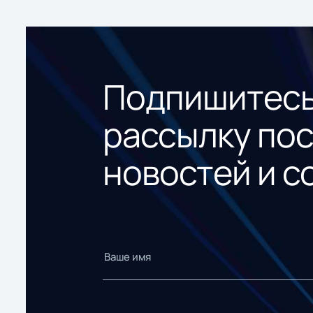
Подпишитесь
рассылку по
новостей и с