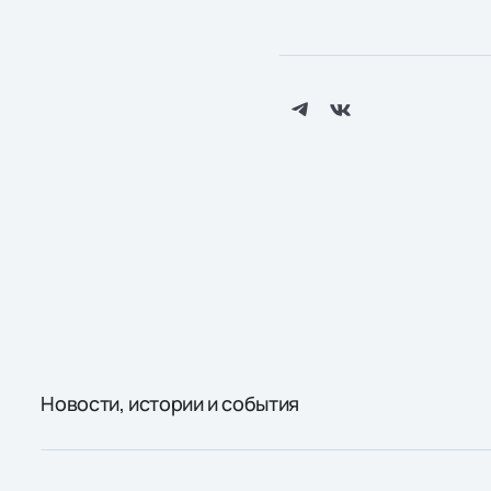
Новости, истории и события