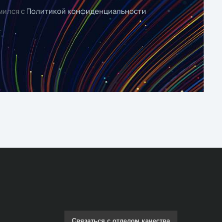
мился с
Политикой конфиденциальности
Связаться с отделом качества