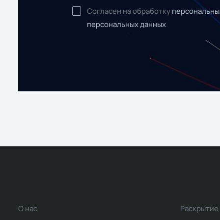
Согласен на обработку
персональны
персональных данных
О нас
Раскрытие