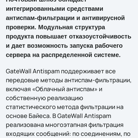
интегрированными средствами
антиспам-фильтрации и антивирусной
проверки. Модульная структура
продукта повышает отказоустойчивость
и дает возможность запуска рабочего
сервера на распределенной системе.
GateWall Antispam поддерживает все
передовые методы антиспам-фильтрации,
включая «Облачный антиспам» и
собственную реализацию
статистического метода фильтрации на
основе Байеса. В GateWall Antispam
реализована многоэтапная фильтрация
входящих сообщений: по соединениям, по