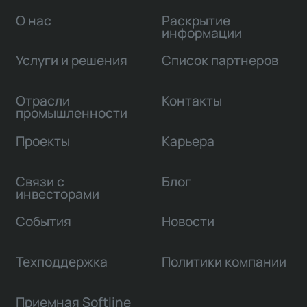
О нас
Раскрытие
информации
Услуги и решения
Список партнеров
Отрасли
Контакты
промышленности
Проекты
Карьера
Связи с
Блог
инвесторами
События
Новости
Техподдержка
Политики компании
Приемная Softline