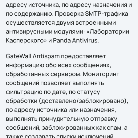
адресу источника, по адресу назначения и
по содержанию. Проверка SMTP-трафика
осуществляется двумя встроенными
антивирусными модулями: «Лаборатории
Касперского» и Panda Antivirus.
GateWall Antispam предоставляет
информацию обо всех сообщениях,
обработанных сервером. Мониторинг
сообщений позволяет выполнять
фильтрацию по дате, по статусу
обработки (доставлено/заблокировано),
по адресу источника или назначения,
выполнять принудительную отправку
сообщений, заблокированных как спам, а
также создавать списки исключений.