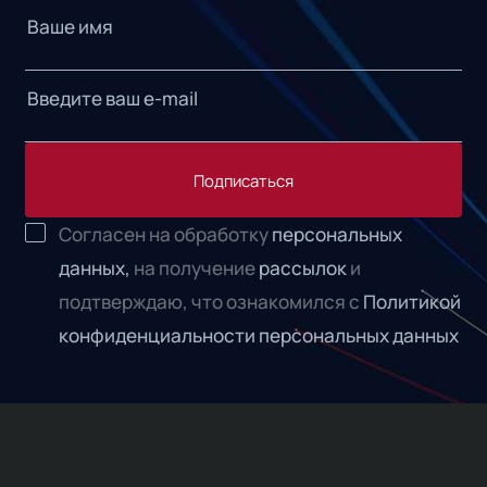
Подписаться
Согласен на обработку
персональных
данных,
на получение
рассылок
и
подтверждаю, что ознакомился с
Политикой
конфиденциальности персональных данных