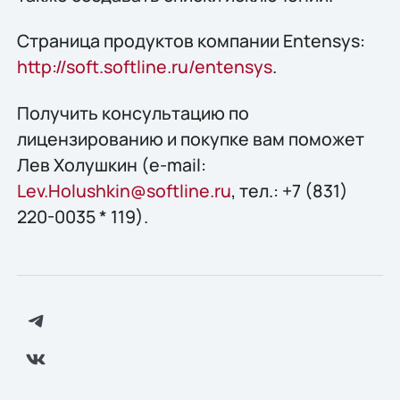
Страница продуктов компании Entensys:
http://soft.softline.ru/entensys
.
Получить конcультацию по
лицензированию и покупке вам поможет
Лев Холушкин (e-mail:
Lev.Holushkin@softline.ru
, тел.: +7 (831)
220-0035 * 119).