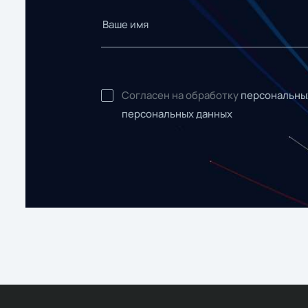
Согласен на обработку
персональны
персональных данных