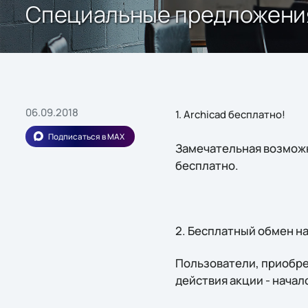
Специальные предложения 
06.09.2018
1. Archicad бесплатно!
Подписаться в MAX
Замечательная возмож
бесплатно.
2. Бесплатный обмен на
Пользователи, приобрет
действия акции - начало