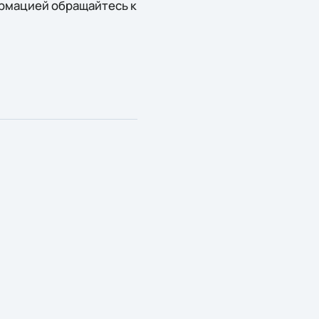
ормацией обращайтесь к