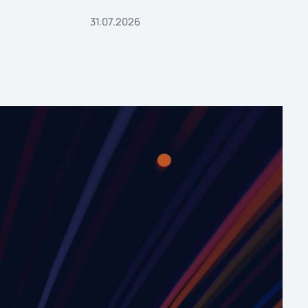
31.07.2026