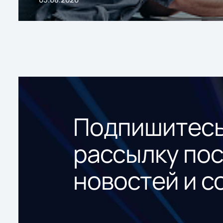
Подпишитесь
рассылку по
новостей и с