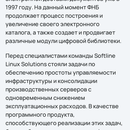
1997 году. На данный момент ФНБ
продолжает процесс построения и
увеличение своего электронного
каталога, а также создает и продвигает
различные модули цифровой библиотеки.
Перед специалистами команды Softline
Linux Solutions стояли задачи по
обеспечению простоты управляемости
инфраструктуры и консолидации
производственных серверов с
одновременным снижением
эксплуатационных расходов. В качестве
программного продукта,
способствующего реализации этих задач,