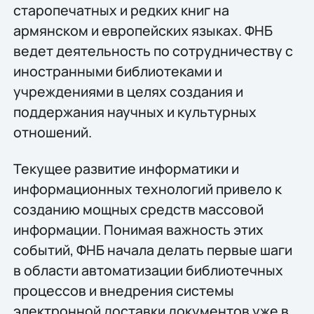
старопечатных и редких книг на
армянском и европейских языках. ФНБ
ведет деятельность по сотрудничеству с
иностранными библиотеками и
учреждениями в целях создания и
поддержания научных и культурных
отношений.
Текущее развитие информатики и
информационных технологий привело к
созданию мощных средств массовой
информации. Понимая важность этих
событий, ФНБ начала делать первые шаги
в области автоматизации библиотечных
процессов и внедрения системы
электронной доставки документов уже в