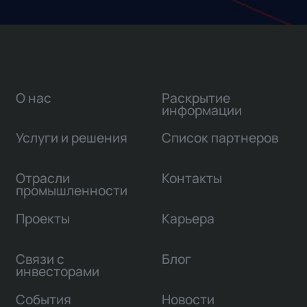
О нас
Раскрытие
информации
Услуги и решения
Список партнеров
Отрасли
Контакты
промышленности
Проекты
Карьера
Связи с
Блог
инвесторами
События
Новости