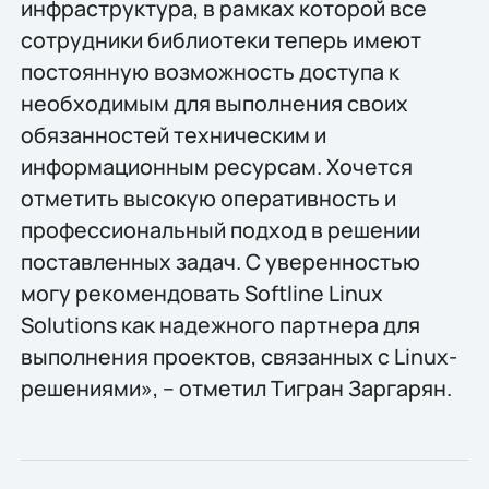
инфраструктура, в рамках которой все
сотрудники библиотеки теперь имеют
постоянную возможность доступа к
необходимым для выполнения своих
обязанностей техническим и
информационным ресурсам. Хочется
отметить высокую оперативность и
профессиональный подход в решении
поставленных задач. С уверенностью
могу рекомендовать Softline Linux
Solutions как надежного партнера для
выполнения проектов, связанных с Linux-
решениями», – отметил Тигран Заргарян.