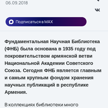
06.09.2018
Подписаться в MAX
Фундаментальная Научная Библиотека
(ФНБ) была основана в 1935 году под
покровительством армянской ветви
Национальной Академии Советского
Союза. Сегодня ФНБ является главным
и самым крупным фондом хранения
научных публикаций в республике
Армения.
В коллекциях библиотеки много