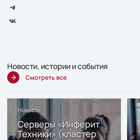
Новости, истории и события
Смотреть все
Новости
Серверы «Инферит
Техники» (кластер