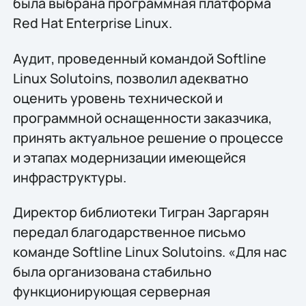
была выбрана программная платформа
Red Hat Enterprise Linux.
Аудит, проведенный командой Softline
Linux Solutoins, позволил адекватно
оценить уровень технической и
программной оснащенности заказчика,
принять актуальное решение о процессе
и этапах модернизации имеющейся
инфраструктуры.
Директор библиотеки Тигран Заргарян
передал благодарственное письмо
команде Softline Linux Solutoins. «Для нас
была организована стабильно
функционирующая серверная