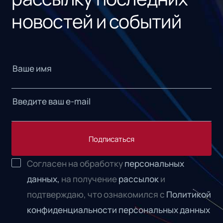
новостей и событий
Подписаться
Согласен на обработку
персональных
данных,
на получение
рассылок
и
подтверждаю, что ознакомился с
Политикой
конфиденциальности персональных данных