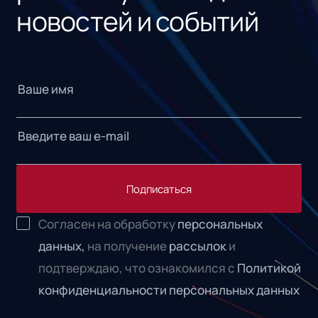
новостей и событий
Подписаться
Согласен на обработку
персональных
данных,
на получение
рассылок
и
подтверждаю, что ознакомился с
Политикой
конфиденциальности персональных данных