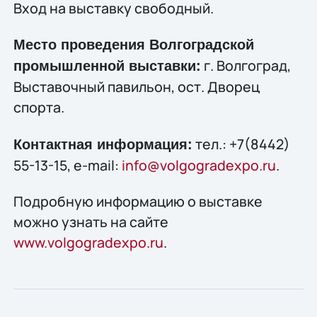
Вход на выставку свободный.
Место проведения Волгоградской
г. Волгоград,
промышленной выставки:
Выставочный павильон, ост. Дворец
спорта.
тел.: +7(8442)
Контактная информация:
55-13-15, e-mail:
info@volgogradexpo.ru
.
Подробную информацию о выставке
можно узнать на сайте
www.volgogradexpo.ru
.