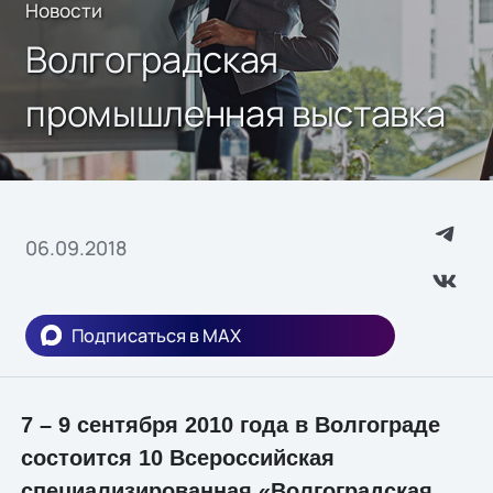
Новости
Волгоградская
промышленная выставка
06.09.2018
Подписаться в MAX
7 – 9 сентября 2010 года в Волгограде
состоится 10 Всероссийская
специализированная «Волгоградская