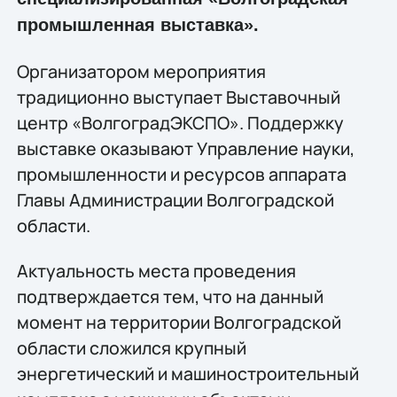
промышленная выставка».
Организатором мероприятия
традиционно выступает Выставочный
центр «ВолгоградЭКСПО». Поддержку
выставке оказывают Управление науки,
промышленности и ресурсов аппарата
Главы Администрации Волгоградской
области.
Актуальность места проведения
подтверждается тем, что на данный
момент на территории Волгоградской
области сложился крупный
энергетический и машиностроительный