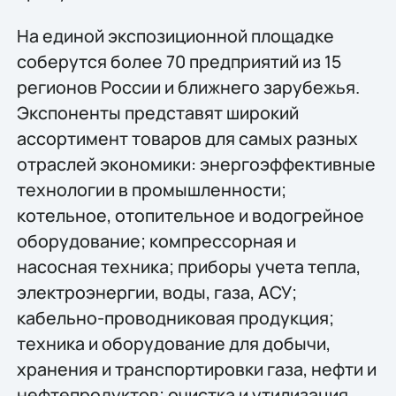
На единой экспозиционной площадке
соберутся более 70 предприятий из 15
регионов России и ближнего зарубежья.
Экспоненты представят широкий
ассортимент товаров для самых разных
отраслей экономики: энергоэффективные
технологии в промышленности;
котельное, отопительное и водогрейное
оборудование; компрессорная и
насосная техника; приборы учета тепла,
электроэнергии, воды, газа, АСУ;
кабельно-проводниковая продукция;
техника и оборудование для добычи,
хранения и транспортировки газа, нефти и
нефтепродуктов; очистка и утилизация