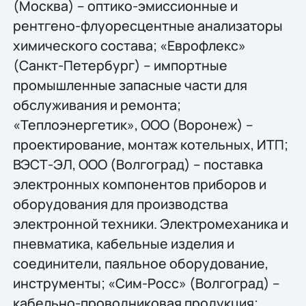
(Москва) – оптико-эмиссионные и
рентгено-флуоресцентные анализаторы
химического состава; «Еврофлекс»
(Санкт-Петербург) – импортные
промышленные запасные части для
обслуживания и ремонта;
«Теплоэнергетик», ООО (Воронеж) –
проектирование, монтаж котельных, ИТП;
ВЭСТ-ЭЛ, ООО (Волгоград) – поставка
электронных компонентов приборов и
оборудования для производства
электронной техники. Электромеханика и
пневматика, кабельные изделия и
соединители, паяльное оборудование,
инструменты; «Сим-Росс» (Волгоград) –
кабельно-проводниковая продукция;