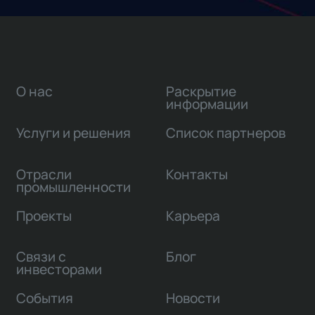
О нас
Раскрытие
информации
Услуги и решения
Список партнеров
Отрасли
Контакты
промышленности
Проекты
Карьера
Связи с
Блог
инвесторами
События
Новости