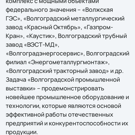
комплекс с мощными объектами
федерального значения – «Волжская
ГЭС», «Волгоградский металлургический
завод «Красный Октябрь», «Газпром-
Кран», «Каустик», Волгоградский трубный
завод «ВЭСТ-МД»,
«Волгоградэнергосервис», Волгоградский
филиал «Энергометаллургмонтаж»,
«Волгоградский тракторный завод» и др.
Задача «Волгоградской промышленной
выставки» – продемонстрировать
новейшее промышленное оборудование и
технологии, которые являются основой
эффективной работы отечественных
предприятий и конкурентоспособности их
продукции.