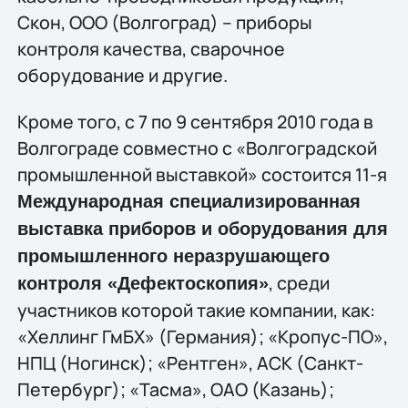
Скон, ООО (Волгоград) – приборы
контроля качества, сварочное
оборудование и другие.
Кроме того, с 7 по 9 сентября 2010 года в
Волгограде совместно с «Волгоградской
промышленной выставкой» состоится 11-я
Международная специализированная
выставка приборов и оборудования для
промышленного неразрушающего
, среди
контроля «Дефектоскопия»
участников которой такие компании, как:
«Хеллинг ГмБХ» (Германия); «Кропус-ПО»,
НПЦ (Ногинск); «Рентген», АСК (Санкт-
Петербург); «Тасма», ОАО (Казань);