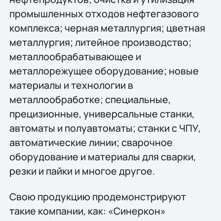
промышленных отходов нефтегазового
комплекса; черная металлургия; цветная
металлургия; литейное производство;
металлообрабатывающее и
металлорежущее оборудование; новые
материалы и технологии в
металлообработке; специальные,
прецизионные, универсальные станки,
автоматы и полуавтоматы; станки с ЧПУ,
автоматические линии; сварочное
оборудование и материалы для сварки,
резки и пайки и многое другое.
Свою продукцию продемонстрируют
такие компании, как: «Синеркон»