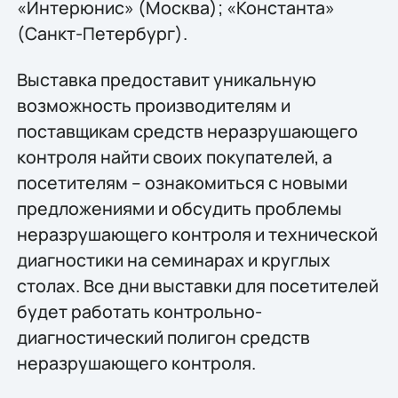
«Интерюнис» (Москва); «Константа»
(Санкт-Петербург).
Выставка предоставит уникальную
возможность производителям и
поставщикам средств неразрушающего
контроля найти своих покупателей, а
посетителям – ознакомиться с новыми
предложениями и обсудить проблемы
неразрушающего контроля и технической
диагностики на семинарах и круглых
столах. Все дни выставки для посетителей
будет работать контрольно-
диагностический полигон средств
неразрушающего контроля.