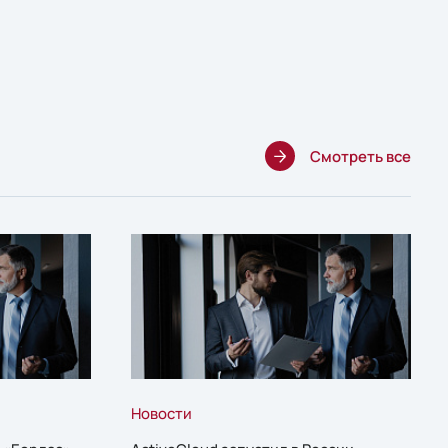
Смотреть все
Новости