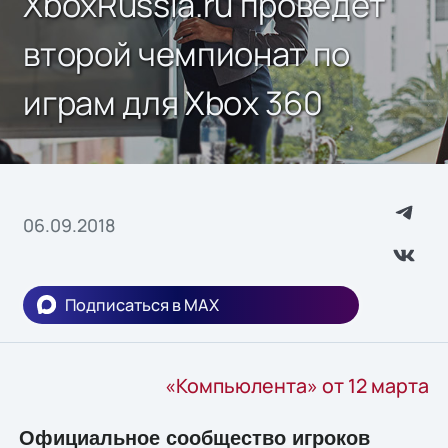
XboxRussia.ru проведет
второй чемпионат по
играм для Xbox 360
06.09.2018
Подписаться в MAX
«Компьюлента» от 12 марта
Официальное сообщество игроков