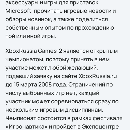
аксессуары и игры для приставок
Microsoft, прочитать игровые новости и
обзоры новинок, а также поделиться
собственным опытом по прохождению
той или иной игры.
XboxRussia Games-2 является открытым
чемпионатом, поэтому принять в нем
участие может любой желающий,
подавший заявку на сайте XboxRussia.ru
до 15 марта 2008 года. Ограничений по
числу выбранных игр нет, каждый
участник может соревноваться сразу по
нескольким игровым дисциплинам.
Чемпионат состоится в рамках фестиваля
«Игронавтика» и пройдет в Экспоцентре