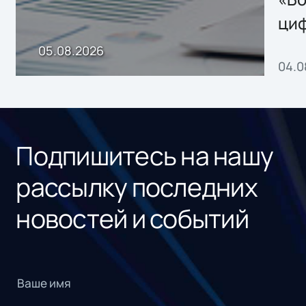
ци
пр
05.08.2026
04.0
без
ном
«1С
Подпишитесь на нашу
рассылку последних
новостей и событий