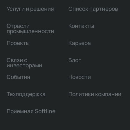
Услуги и решения
Список партнеров
Отрасли
Контакты
промышленности
Проекты
Карьера
Связи с
Блог
инвесторами
События
Новости
Техподдержка
Политики компании
Приемная Softline