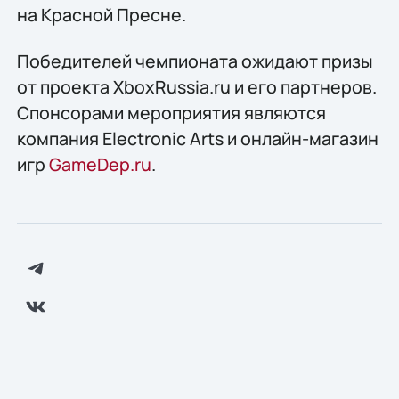
на Красной Пресне.
Победителей чемпионата ожидают призы
от проекта XboxRussia.ru и его партнеров.
Спонсорами мероприятия являются
компания Electronic Arts и онлайн-магазин
игр
GameDep.ru
.