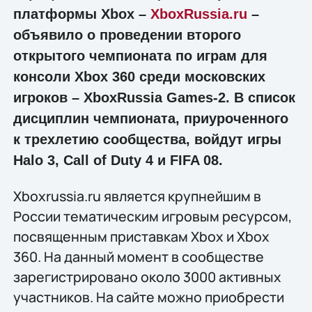
платформы Xbox –
XboxRussia.ru
–
объявило о проведении второго
открытого чемпионата по играм для
консоли Xbox 360 среди московских
игроков – XboxRussia Games-2. В список
дисциплин чемпионата, приуроченного
к трехлетию сообщества, войдут игры
Halo 3, Call of Duty 4 и FIFA 08.
Xboxrussia.ru является крупнейшим в
России тематическим игровым ресурсом,
посвященным приставкам Xbox и Xbox
360. На данный момент в сообществе
зарегистрировано около 3000 активных
участников. На сайте можно приобрести