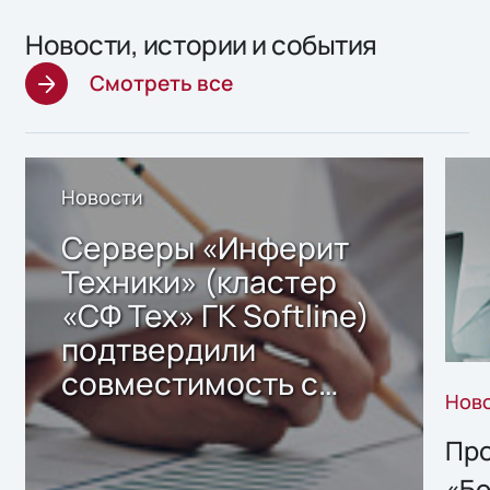
Новости, истории и события
Смотреть все
Новости
Серверы «Инферит
Техники» (кластер
«СФ Тех» ГК Softline)
подтвердили
совместимость с
Нов
решением Sharx
Storage 2.x для
Про
хранения данных
«Бо