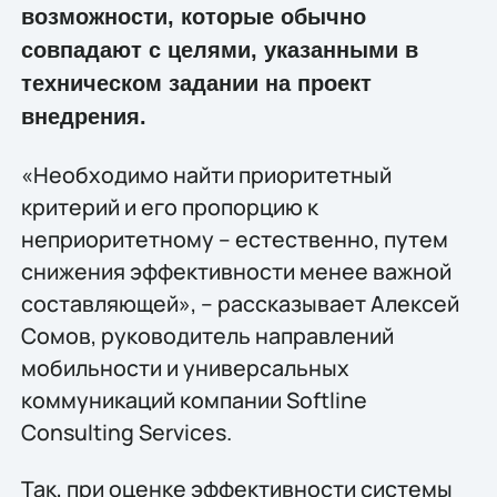
возможности, которые обычно
совпадают с целями, указанными в
техническом задании на проект
внедрения.
«Необходимо найти приоритетный
критерий и его пропорцию к
неприоритетному – естественно, путем
снижения эффективности менее важной
составляющей», – рассказывает Алексей
Сомов, руководитель направлений
мобильности и универсальных
коммуникаций компании Softline
Consulting Services.
Так, при оценке эффективности системы