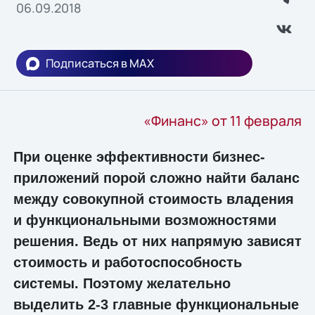
06.09.2018
Подписаться в MAX
«Финанс» от 11 февраля
При оценке эффективности бизнес-
приложений порой сложно найти баланс
между совокупной стоимость владения
и функциональными возможностями
решения. Ведь от них напрямую зависят
стоимость и работоспособность
системы. Поэтому желательно
выделить 2-3 главные функциональные