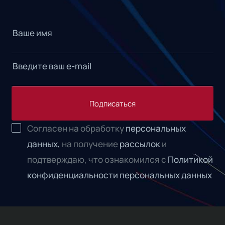
Подписаться
Согласен на обработку
персональных
данных,
на получение
рассылок
и
подтверждаю, что ознакомился с
Политикой
конфиденциальности персональных данных