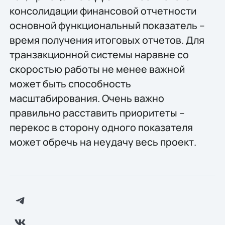
консолидации финансовой отчетности
основной функциональный показатель –
время получения итоговых отчетов. Для
транзакционной системы наравне со
скоростью работы не менее важной
может быть способность
масштабирования. Очень важно
правильно расставить приоритеты –
перекос в сторону одного показателя
может обречь на неудачу весь проект.