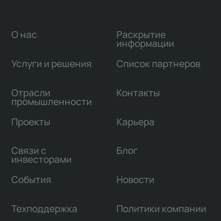
О нас
Раскрытие
информации
Услуги и решения
Список партнеров
Отрасли
Контакты
промышленности
Проекты
Карьера
Связи с
Блог
инвесторами
События
Новости
Техподдержка
Политики компании