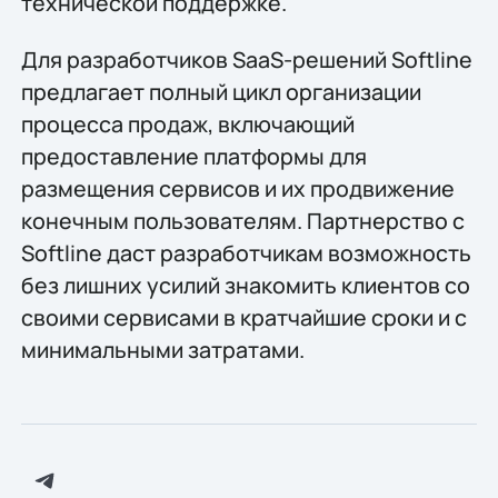
технической поддержке.
Для разработчиков SaaS-решений Softline
предлагает полный цикл организации
процесса продаж, включающий
предоставление платформы для
размещения сервисов и их продвижение
конечным пользователям. Партнерство с
Softline даст разработчикам возможность
без лишних усилий знакомить клиентов со
своими сервисами в кратчайшие сроки и с
минимальными затратами.