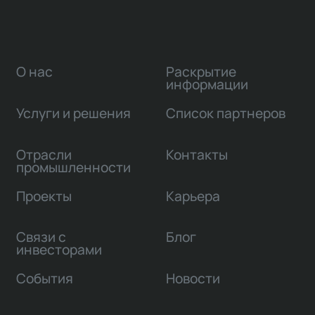
О нас
Раскрытие
информации
Услуги и решения
Список партнеров
Отрасли
Контакты
промышленности
Проекты
Карьера
Связи с
Блог
инвесторами
События
Новости