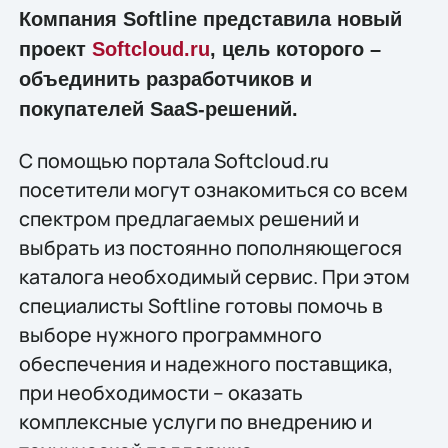
Компания Softline представила новый
проект
Softcloud.ru
, цель которого –
объединить разработчиков и
покупателей SaaS-решений.
С помощью портала Softcloud.ru
посетители могут ознакомиться со всем
спектром предлагаемых решений и
выбрать из постоянно пополняющегося
каталога необходимый сервис. При этом
специалисты Softline готовы помочь в
выборе нужного программного
обеспечения и надежного поставщика,
при необходимости – оказать
комплексные услуги по внедрению и