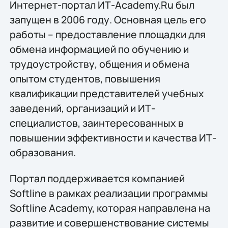
Интернет-портал ИТ-Academy.Ru был
запущен в 2006 году. Основная цель его
работы – предоставление площадки для
обмена информацией по обучению и
трудоустройству, общения и обмена
опытом студентов, повышения
квалификации представителей учебных
заведений, организаций и ИТ-
специалистов, заинтересованных в
повышении эффективности и качества ИТ-
образования.
Портал поддерживается компанией
Softline в рамках реализации программы
Softline Academy, которая направлена на
развитие и совершенствование системы