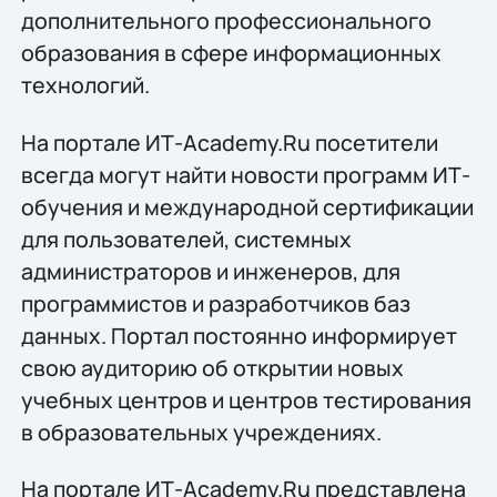
дополнительного профессионального
образования в сфере информационных
технологий.
На портале ИТ-Academy.Ru посетители
всегда могут найти новости программ ИТ-
обучения и международной сертификации
для пользователей, системных
администраторов и инженеров, для
программистов и разработчиков баз
данных. Портал постоянно информирует
свою аудиторию об открытии новых
учебных центров и центров тестирования
в образовательных учреждениях.
На портале ИТ-Academy.Ru представлена