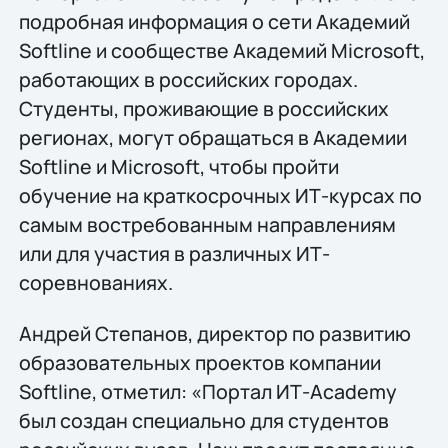
подробная информация о сети Академий
Softline и сообществе Академий Microsoft,
работающих в российских городах.
Студенты, проживающие в российских
регионах, могут обращаться в Академии
Softline и Microsoft, чтобы пройти
обучение на краткосрочных ИТ-курсах по
самым востребованным направлениям
или для участия в различных ИТ-
соревнованиях.
Андрей Степанов, директор по развитию
образовательных проектов компании
Softline, отметил: «Портал ИТ-Academy
был создан специально для студентов