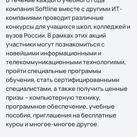
компания Softline вместе с другими ИТ-
компаниями проводит различные
конкурсы для учащихся школ, колледжей и
вузов России. В рамках этих акций
участники могут познакомиться с
новейшими информационными и
телекоммуникационными технологиями,
пройти специальные программы
обучения, стать сертифицированными
специалистами, а также получить ценные
призы – компьютерную технику,
программное обеспечение, учебные
пособия, приглашения на бесплатные
курсы и многое-многое другое.