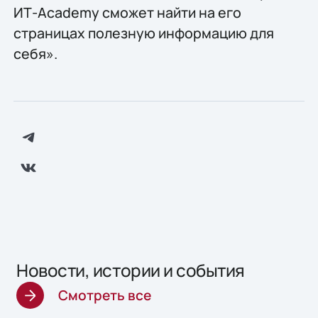
ИТ-Academy сможет найти на его
страницах полезную информацию для
себя».
Новости, истории и события
Смотреть все