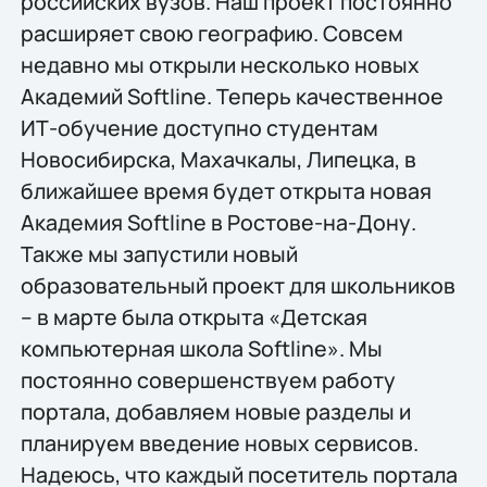
российских вузов. Наш проект постоянно
расширяет свою географию. Совсем
недавно мы открыли несколько новых
Академий Softline. Теперь качественное
ИТ-обучение доступно студентам
Новосибирска, Махачкалы, Липецка, в
ближайшее время будет открыта новая
Академия Softline в Ростове-на-Дону.
Также мы запустили новый
образовательный проект для школьников
– в марте была открыта «Детская
компьютерная школа Softline». Мы
постоянно совершенствуем работу
портала, добавляем новые разделы и
планируем введение новых сервисов.
Надеюсь, что каждый посетитель портала