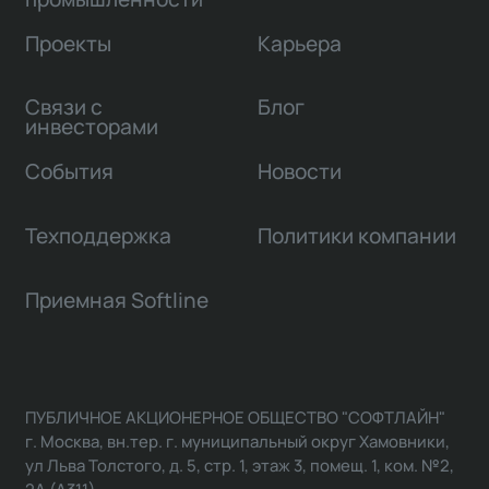
Проекты
Карьера
Связи с
Блог
инвесторами
События
Новости
Техподдержка
Политики компании
Приемная Softline
ПУБЛИЧНОЕ АКЦИОНЕРНОЕ ОБЩЕСТВО "СОФТЛАЙН"
г. Москва, вн.тер. г. муниципальный округ Хамовники,
ул Льва Толстого, д. 5, стр. 1, этаж 3, помещ. 1, ком. №2,