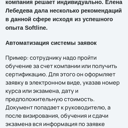
компания решает индивидуально. Елена
Лебедева дала несколько рекомендаций
в данной сфере исходя из успешного
опыта Softline.
Автоматизация системы заявок
Пример: сотруднику надо пройти
обучение за счет компании или получить
сертификацию. Для этого он оформляет
заявку в электронном виде, указав номер
курса или экзамена, дату и
предположительную стоимость.
Документ попадает к руководителю, а
после визирования, обучения и сдачи
экзамена вся информация по заявке