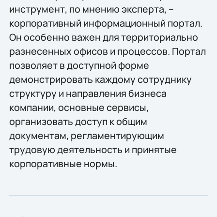
инструмент, по мнению эксперта, –
корпоративный информационный портал.
Он особенно важен для территориально
разнесенных офисов и процессов. Портал
позволяет в доступной форме
демонстрировать каждому сотруднику
структуру и направления бизнеса
компании, основные сервисы,
организовать доступ к общим
документам, регламентирующим
трудовую деятельность и принятые
корпоративные нормы.