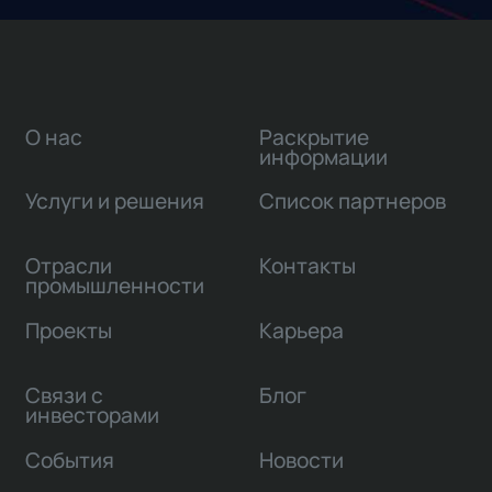
О нас
Раскрытие
информации
Услуги и решения
Список партнеров
Отрасли
Контакты
промышленности
Проекты
Карьера
Связи с
Блог
инвесторами
События
Новости