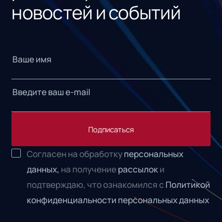
новостей и событий
Подписаться
Согласен на обработку
персональных
данных,
на получение
рассылок
и
подтверждаю, что ознакомился с
Политикой
конфиденциальности персональных данных