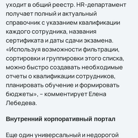
уходит в общий реестр. HR-департамент
получает полный и актуальный
справочник с указанием квалификации
каждого сотрудника, названия
сертификата и даты сдачи экзамена.
«Используя возможности фильтрации,
сортировки и группировки этого списка,
можно быстро создавать необходимые
отчеты о квалификации сотрудников,
планировать обучение и формировать
бюджеты», – комментирует Елена
Лебедева.
Внутренний корпоративный портал
Еще один универсальный и недорогой