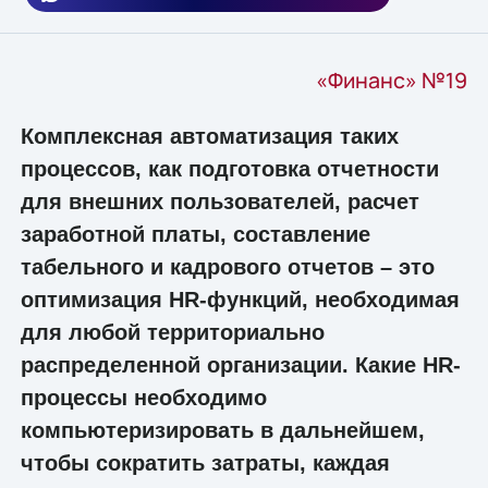
«Финанс» №19
Комплексная автоматизация таких
процессов, как подготовка отчетности
для внешних пользователей, расчет
заработной платы, составление
табельного и кадрового отчетов – это
оптимизация HR-функций, необходимая
для любой территориально
распределенной организации. Какие HR-
процессы необходимо
компьютеризировать в дальнейшем,
чтобы сократить затраты, каждая