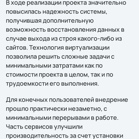
В ходе реализации проекта значительно
повысилась надежность системы,
получившая дополнительную
возможность восстановления данных в
случае выхода из строя какого-либо из
сайтов. Технология виртуализации
позволила решить сложные задачи с
минимальными затратами как по
стоимости проекта в целом, так и по
трудоемкости его выполнения.
Для конечных пользователей внедрение
прошло практически незаметно, с
минимальными перерывами в работе.
Часть сервисов улучшили
производительность за счет установки