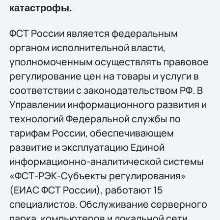
катастрофы.
ФСТ России является федеральным
органом исполнительной власти,
уполномоченным осуществлять правовое
регулирование цен на товары и услуги в
соответствии с законодательством РФ. В
Управлении информационного развития и
технологий Федеральной службы по
тарифам России, обеспечивающем
развитие и эксплуатацию Единой
информационно-аналитической системы
«ФСТ-РЭК-Субъекты регулирования»
(ЕИАС ФСТ России), работают 15
специалистов. Обслуживание серверного
парка, компьютеров и локальной сети