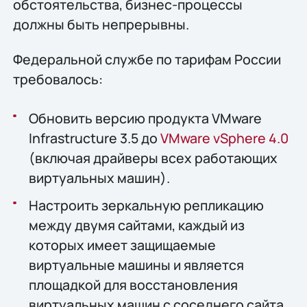
обстоятельства, бизнес-процессы
должны быть непрерывны.
Федеральной службе по тарифам России
требовалось:
Обновить версию продукта VMware
Infrastructure 3.5 до
VMware vSphere 4.0
(включая драйверы всех работающих
виртуальных машин).
Настроить зеркальную репликацию
между двумя сайтами, каждый из
которых имеет защищаемые
виртуальные машины и является
площадкой для восстановления
виртуальных машин с соседнего сайта.