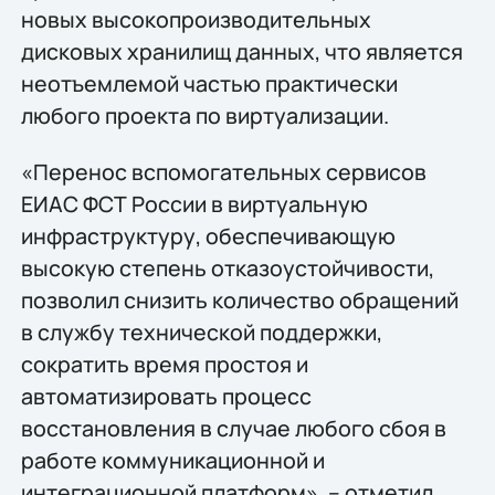
новых высокопроизводительных
дисковых хранилищ данных, что является
неотъемлемой частью практически
любого проекта по виртуализации.
«Перенос вспомогательных сервисов
ЕИАС ФСТ России в виртуальную
инфраструктуру, обеспечивающую
высокую степень отказоустойчивости,
позволил снизить количество обращений
в службу технической поддержки,
сократить время простоя и
автоматизировать процесс
восстановления в случае любого сбоя в
работе коммуникационной и
интеграционной платформ», – отметил