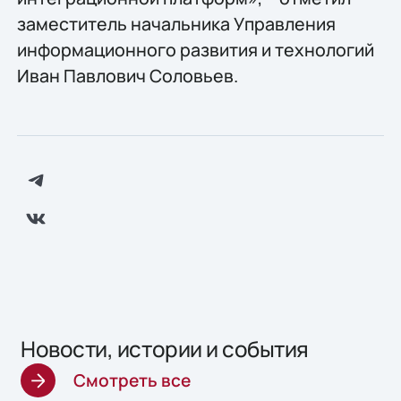
заместитель начальника Управления
информационного развития и технологий
Иван Павлович Соловьев.
Новости, истории и события
Смотреть все