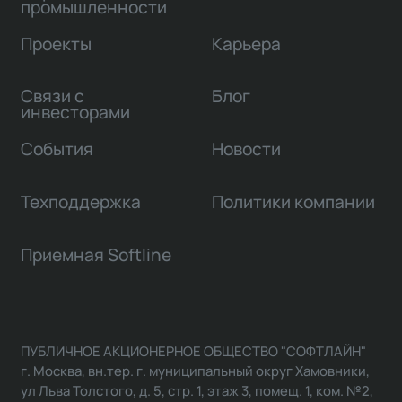
промышленности
Проекты
Карьера
Связи с
Блог
инвесторами
События
Новости
Техподдержка
Политики компании
Приемная Softline
ПУБЛИЧНОЕ АКЦИОНЕРНОЕ ОБЩЕСТВО "СОФТЛАЙН"
г. Москва, вн.тер. г. муниципальный округ Хамовники,
ул Льва Толстого, д. 5, стр. 1, этаж 3, помещ. 1, ком. №2,