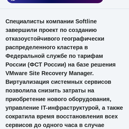
Специалисты компании Softline
завершили проект по созданию
отказоустойчивого географически
распределенного кластера в
Федеральной службе по тарифам
России (ФСТ России) на базе решения
VMware Site Recovery Manager.
Виртуализация системных сервисов
позволила снизить затраты на
приобретение нового оборудования,
управление IT-инфраструктурой, а также
сократила время восстановления всех
сервисов до одного часа в случае