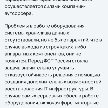
осуществляется силами компании-
аутсорсера.
Проблемы в работе оборудования
системы хранилища данных
отсутствовали, но не было гарантий, что в
случае выхода из строя каких-либо
аппаратных компонентов, они не
появятся. Перед ФСТ России стояла
задача значительно улучшить
отказоустойчивость решения с помощью
создания дополнительных возможностей
восстановления IT-инфраструктуры. В
случае самых серьезных сбоев в работе
оборудования, включая форс-мажорные