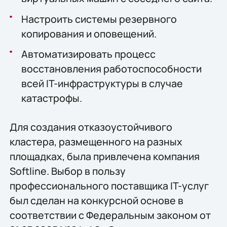
Настроить системы резервного
копирования и оповещений.
Автоматизировать процесс
восстановления работоспособности
всей IT-инфраструктуры в случае
катастрофы.
Для создания отказоустойчивого
кластера, размещенного на разных
площадках, была привлечена компания
Softline. Выбор в пользу
профессионального поставщика IT-услуг
был сделан на конкурсной основе в
соответствии с Федеральным законом от