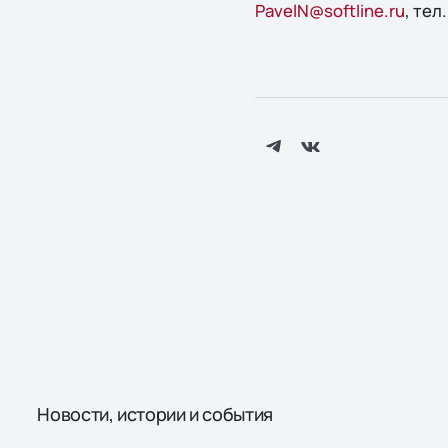
PavelN@softline.ru
, тел
Новости, истории и события