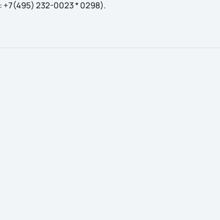
.: +7(495) 232-0023 * 0298).