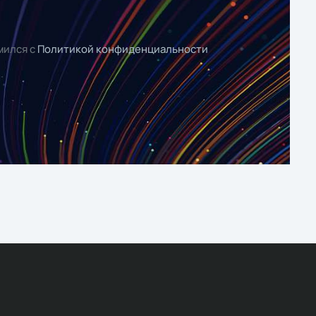
мился с
Политикой конфиденциальности