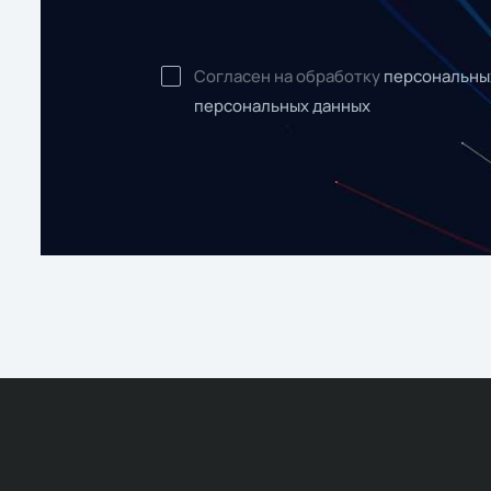
Согласен на обработку
персональны
персональных данных