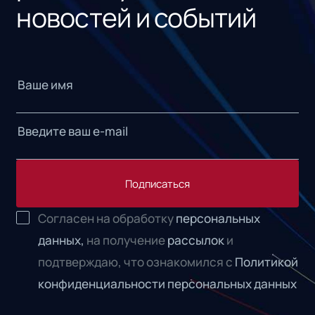
новостей и событий
Подписаться
Согласен на обработку
персональных
данных,
на получение
рассылок
и
подтверждаю, что ознакомился с
Политикой
конфиденциальности персональных данных