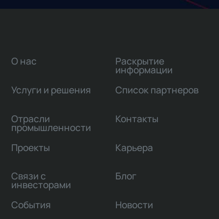
О нас
Раскрытие
информации
Услуги и решения
Список партнеров
Отрасли
Контакты
промышленности
Проекты
Карьера
Связи с
Блог
инвесторами
События
Новости