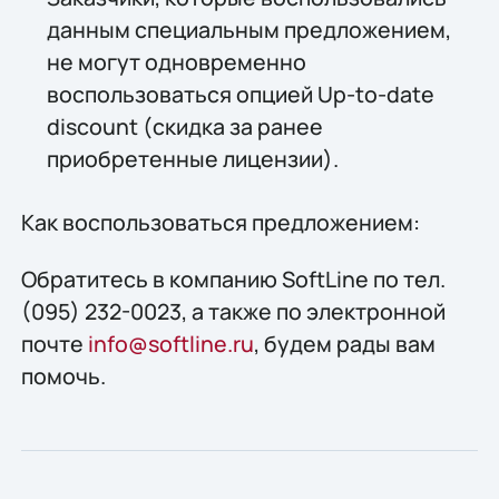
данным специальным предложением,
не могут одновременно
воспользоваться опцией Up-to-date
discount (скидка за ранее
приобретенные лицензии).
Как воспользоваться предложением:
Обратитесь в компанию SoftLine по тел.
(095) 232-0023, а также по электронной
почте
info@softline.ru
, будем рады вам
помочь.