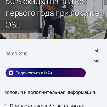
50% скидка на платеж
первого года при покупке
OSL
06.09.2018
Подписаться в MAX
Условия и дополнительная информация:
Предложение действительно на