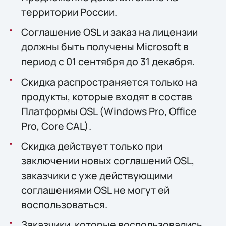
территории России.
Соглашение OSL и заказ на лицензии
должны быть получены Microsoft в
период с 01 сентября до 31 декабря.
Скидка распространяется только на
продукты, которые входят в состав
Платформы OSL (Windows Pro, Office
Pro, Core CAL).
Скидка действует только при
заключении новых соглашений OSL,
заказчики с уже действующими
соглашениями OSL не могут ей
воспользоваться.
Заказчики, которые воспользовались