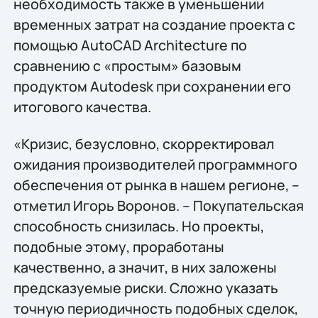
необходимость также в уменьшении
временных затрат на создание проекта с
помощью AutoCAD Architecture по
сравнению с «простым» базовым
продуктом Autodesk при сохранении его
итогового качества.
«Кризис, безусловно, скорректировал
ожидания производителей программного
обеспечения от рынка в нашем регионе, –
отметил Игорь Воронов. – Покупательская
способность снизилась. Но проекты,
подобные этому, проработаны
качественно, а значит, в них заложены
предсказуемые риски. Сложно указать
точную периодичность подобных сделок,