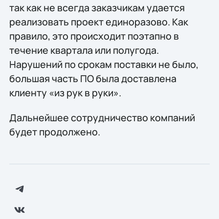
так как не всегда заказчикам удается
реализовать проект единоразово. Как
правило, это происходит поэтапно в
течение квартала или полугода.
Нарушений по срокам поставки не было,
большая часть ПО была доставлена
клиенту «из рук в руки».
Дальнейшее сотрудничество компаний
будет продолжено.