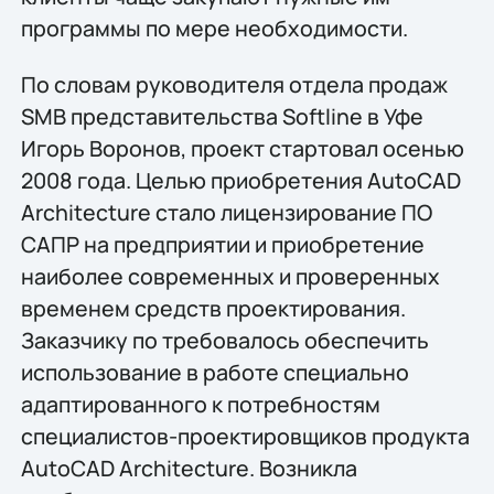
программы по мере необходимости.
По словам руководителя отдела продаж
SMB представительства Softline в Уфе
Игорь Воронов, проект стартовал осенью
2008 года. Целью приобретения AutoCAD
Architecture стало лицензирование ПО
САПР на предприятии и приобретение
наиболее современных и проверенных
временем средств проектирования.
Заказчику по требовалось обеспечить
использование в работе специально
адаптированного к потребностям
специалистов-проектировщиков продукта
AutoCAD Architecture. Возникла