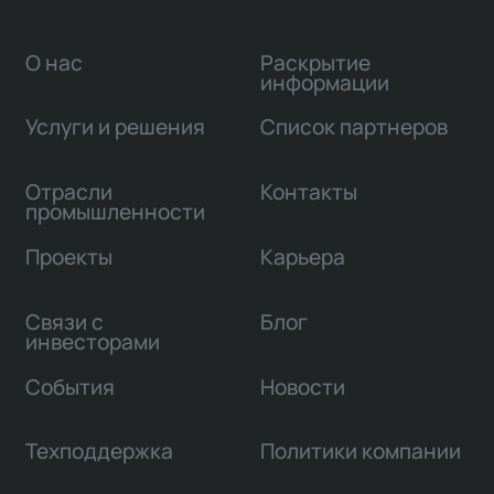
О нас
Раскрытие
информации
Услуги и решения
Список партнеров
Отрасли
Контакты
промышленности
Проекты
Карьера
Связи с
Блог
инвесторами
События
Новости
Техподдержка
Политики компании