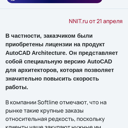
NNIT.ru от 21 апреля
В частности, заказчиком были
приобретены лицензии на продукт
AutoCAD Architecture. Он представляет
собой специальную версию AutoCAD
для архитекторов, которая позволяет
значительно повысить скорость
работы.
В компании Softline отмечают, что на
рынке такие крупные заказы
относительная редкость, поскольку
клиенты чаще закупают нужные им