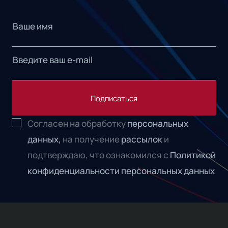
Подписаться
Согласен на обработку
персональных
данных,
на получение
рассылок
и
подтверждаю, что ознакомился с
Политикой
конфиденциальности персональных данных