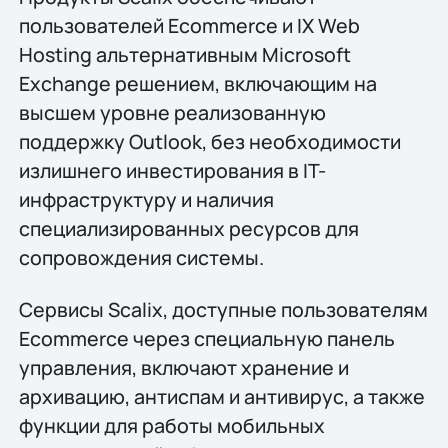
пользователей Ecommerce и IX Web
Hosting альтернативным Microsoft
Exchange решением, включающим на
высшем уровне реализованную
поддержку Outlook, без необходимости
излишнего инвестирования в IT-
инфраструктуру и наличия
специализированных ресурсов для
сопровождения системы.
Сервисы Scalix, доступные пользователям
Ecommerce через специальную панель
управления, включают хранение и
архивацию, антиспам и антивирус, а также
функции для работы мобильных