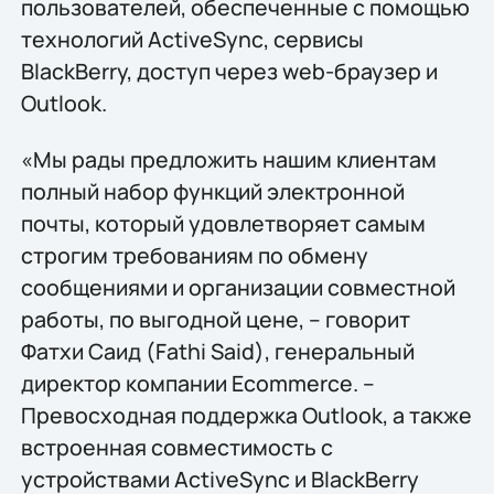
пользователей, обеспеченные с помощью
технологий ActiveSync, сервисы
BlackBerry, доступ через web-браузер и
Outlook.
«Мы рады предложить нашим клиентам
полный набор функций электронной
почты, который удовлетворяет самым
строгим требованиям по обмену
сообщениями и организации совместной
работы, по выгодной цене, – говорит
Фатхи Саид (Fathi Said), генеральный
директор компании Ecommerce. –
Превосходная поддержка Outlook, а также
встроенная совместимость с
устройствами ActiveSync и BlackBerry