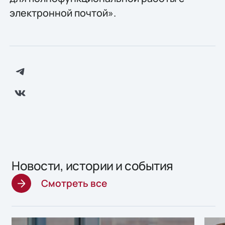
электронной почтой».
Новости, истории и события
Смотреть все