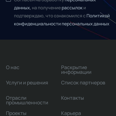
данных,
на получение
рассылок
и
подтверждаю, что ознакомился с
Политикой
конфиденциальности персональных данных
О нас
Раскрытие
информации
Услуги и решения
Список партнеров
Отрасли
Контакты
промышленности
Проекты
Карьера