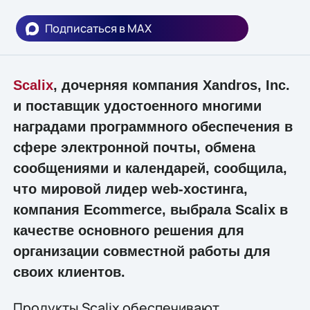
Подписаться в MAX
Scalix
, дочерняя компания Xandros, Inc.
и поставщик удостоенного многими
наградами программного обеспечения в
сфере электронной почты, обмена
сообщениями и календарей, сообщила,
что мировой лидер web-хостинга,
компания Ecommerce, выбрала Scalix в
качестве основного решения для
организации совместной работы для
своих клиентов.
Продукты Scalix обеспечивают