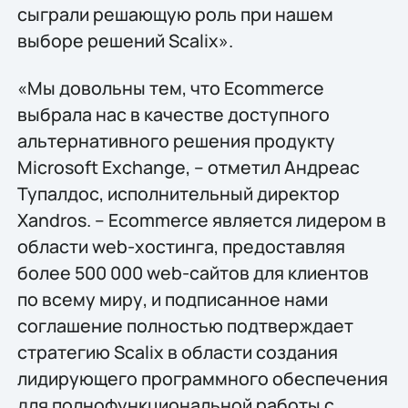
сыграли решающую роль при нашем
выборе решений Scalix».
«Мы довольны тем, что Ecommerce
выбрала нас в качестве доступного
альтернативного решения продукту
Microsoft Exchange, – отметил Андреас
Тупалдос, исполнительный директор
Xandros. – Ecommerce является лидером в
области web-хостинга, предоставляя
более 500 000 web-сайтов для клиентов
по всему миру, и подписанное нами
соглашение полностью подтверждает
стратегию Scalix в области создания
лидирующего программного обеспечения
для полнофункциональной работы с