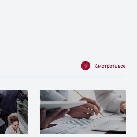
Смотреть все