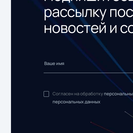
рассылку по
новостей и с
Согласен на обработку
персональны
персональных данных