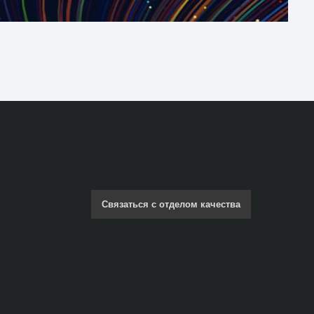
Связаться с отделом качества