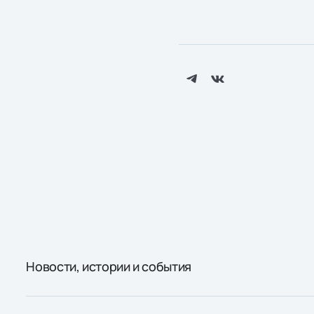
Новости, истории и события