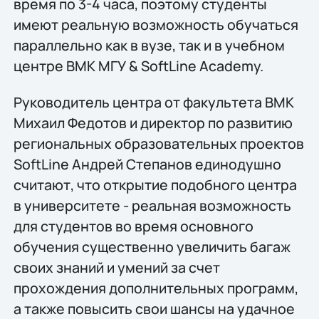
время по 3-4 часа, поэтому студенты
имеют реальную возможность обучаться
параллельно как в вузе, так и в учебном
центре ВМК МГУ & SoftLine Academy.
Руководитель центра от факультета ВМК
Михаил Федотов и директор по развитию
региональных образовательных проектов
SoftLine Андрей Степанов единодушно
считают, что открытие подобного центра
в университете - реальная возможность
для студентов во время основного
обучения существенно увеличить багаж
своих знаний и умений за счет
прохождения дополнительных программ,
а также повысить свои шансы на удачное