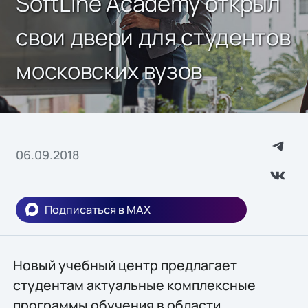
SoftLine Academy открыл
свои двери для студентов
московских вузов
06.09.2018
Подписаться в MAX
Новый учебный центр предлагает
студентам актуальные комплексные
программы обучения в области