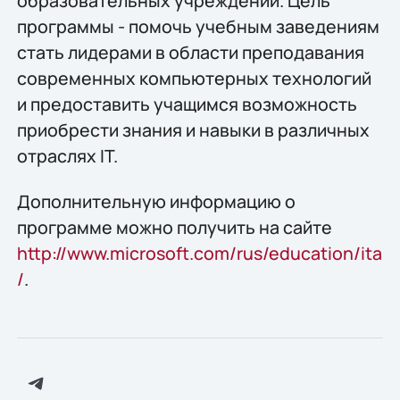
образовательных учреждений. Цель
программы - помочь учебным заведениям
стать лидерами в области преподавания
современных компьютерных технологий
и предоставить учащимся возможность
приобрести знания и навыки в различных
отраслях IT.
Дополнительную информацию о
программе можно получить на сайте
http://www.microsoft.com/rus/education/ita
/
.