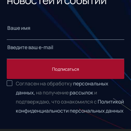
Подписаться
Согласен на обработку
персональных
данных,
на получение
рассылок
и
подтверждаю, что ознакомился с
Политикой
конфиденциальности персональных данных