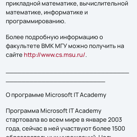
прикладной математике, вычислительной
математике, информатике и
программированию.
Более подробную информацию о
факультете ВМК МГУ можно получить на
сайте
http://www.cs.msu.ru/
.
_______________________________
_________________________
О программе Microsoft IT Academy
Программа Microsoft IT Academy
стартовала во всем мире в январе 2003
года, сейчас в ней участвуют более 1500