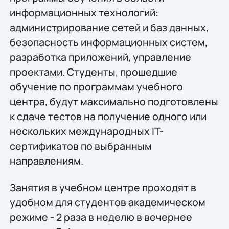
информационных технологий:
администрирование сетей и баз данных,
безопасность информационных систем,
разработка приложений, управление
проектами. Студенты, прошедшие
обучение по программам учебного
центра, будут максимально подготовлены
к сдаче тестов на получение одного или
нескольких международных IT-
сертификатов по выбранным
направлениям.
Занятия в учебном центре проходят в
удобном для студентов академическом
режиме - 2 раза в неделю в вечернее