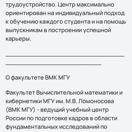
трудоустройство. Центр максимально
ориентирован на индивидуальный подход
к обучению каждого студента и на помощь
выпускникам в построении успешной
карьеры.
_______________________________
_________________________
О факультете ВМК МГУ
Факультет Вычислительной математики и
кибернетики МГУ им. М.В. Ломоносова
(ВМК МГУ) - ведущий учебный центр
России по подготовке кадров в области
фундаментальных исследований по