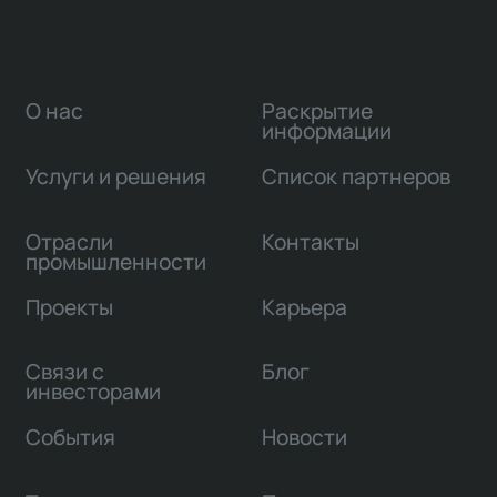
О нас
Раскрытие
информации
Услуги и решения
Список партнеров
Отрасли
Контакты
промышленности
Проекты
Карьера
Связи с
Блог
инвесторами
События
Новости