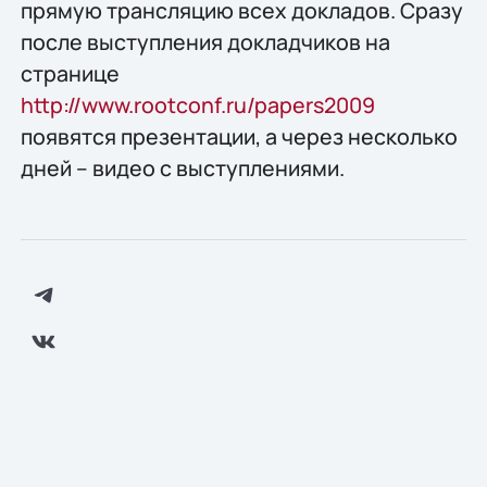
прямую трансляцию всех докладов. Сразу
после выступления докладчиков на
странице
http://www.rootconf.ru/papers2009
появятся презентации, а через несколько
дней – видео с выступлениями.