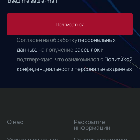
Подписаться
Согласен на обработку
персональных
данных,
на получение
рассылок
и
подтверждаю, что ознакомился с
Политикой
конфиденциальности персональных данных
О нас
Раскрытие
информации