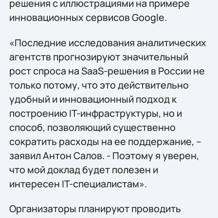
решения с иллюстрациями на примере
инновационных сервисов Google.
«Последние исследования аналитических
агентств прогнозируют значительный
рост спроса на SaaS-решения в России не
только потому, что это действительно
удобный и инновационный подход к
построению IT-инфраструктуры, но и
способ, позволяющий существенно
сократить расходы на ее поддержание, –
заявил Антон Салов. - Поэтому я уверен,
что мой доклад будет полезен и
интересен IT-специалистам».
Организаторы планируют проводить