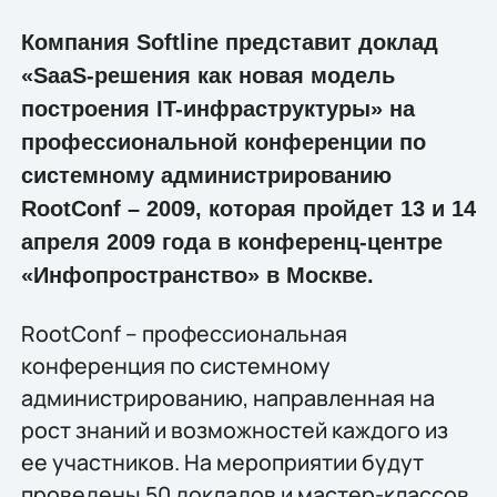
Компания Softline представит доклад
«SaaS-решения как новая модель
построения IT-инфраструктуры» на
профессиональной конференции по
системному администрированию
RootConf – 2009, которая пройдет 13 и 14
апреля 2009 года в конференц-центре
«Инфопространство» в Москве.
RootConf – профессиональная
конференция по системному
администрированию, направленная на
рост знаний и возможностей каждого из
ее участников. На мероприятии будут
проведены 50 докладов и мастер-классов,