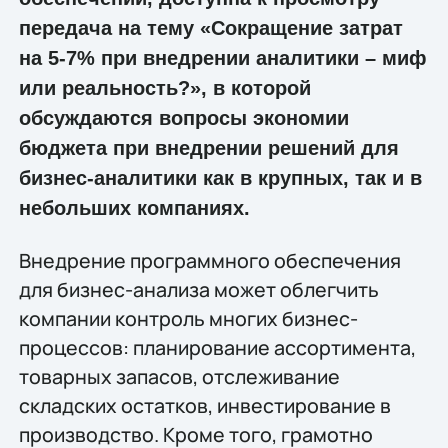
передача на тему «Сокращение затрат
на 5-7% при внедрении аналитики – миф
или реальность?», в которой
обсуждаются вопросы экономии
бюджета при внедрении решений для
бизнес-аналитики как в крупных, так и в
небольших компаниях.
Внедрение программного обеспечения
для бизнес-анализа может облегчить
компании контроль многих бизнес-
процессов: планирование ассортимента,
товарных запасов, отслеживание
складских остатков, инвестирование в
производство. Кроме того, грамотно