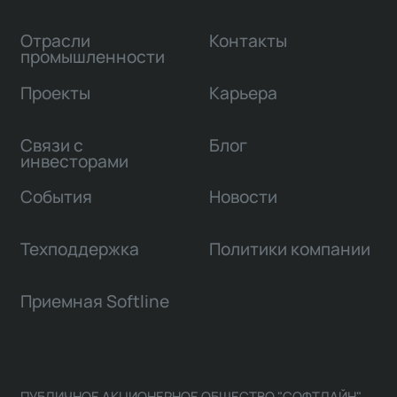
Отрасли
Контакты
промышленности
Проекты
Карьера
Связи с
Блог
инвесторами
События
Новости
Техподдержка
Политики компании
Приемная Softline
ПУБЛИЧНОЕ АКЦИОНЕРНОЕ ОБЩЕСТВО "СОФТЛАЙН"