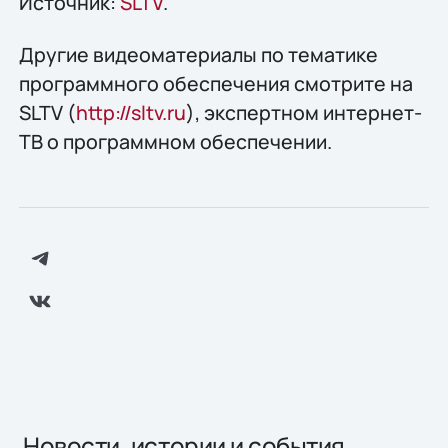
Источник:
SLTV
.
Другие видеоматериалы по тематике
программного обеспечения смотрите на
SLTV (
http://sltv.ru
), экспертном интернет-
ТВ о программном обеспечении.
Новости, истории и события