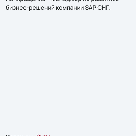
бизнес-решений компании SAP СНГ.