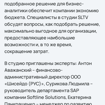
подобранное решение для бизнес-
аналитики обеспечит компании экономию
бюджета. Специалисты в студии SLTV
обсудят вопросы, как подобрать решение,
максимально выгодное для организации,
предоставляющее наибольшие
возможности и, в то же время,
сокращение затрат.
В студию приглашены эксперты: Антон
Аважанский – финансово-
административный директор ООО
«Шисейдо (РУС)», Сурикова Людмила –
руководитель департамента SAP
компании Softline Solutions, Екатерина
Панкращенко – менеджер по развитию