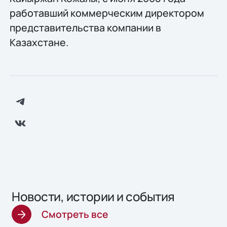
работавший коммерческим директором
представительства компании в
Казахстане.
Новости, истории и события
Смотреть все