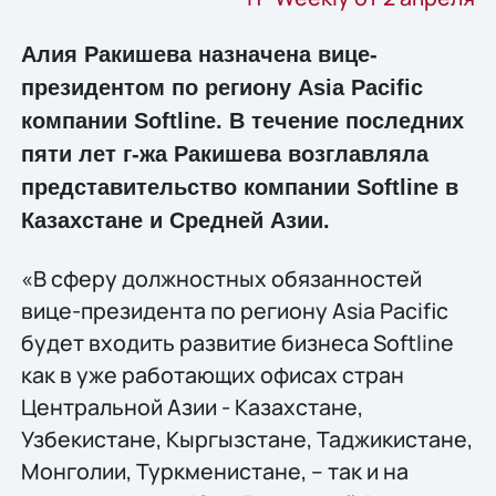
Алия Ракишева назначена вице-
президентом по региону Asia Pacific
компании Softline. В течение последних
пяти лет г-жа Ракишева возглавляла
представительство компании Softline в
Казахстане и Средней Азии.
«В сферу должностных обязанностей
вице-президента по региону Asia Pacific
будет входить развитие бизнеса Softline
как в уже работающих офисах стран
Центральной Азии - Казахстане,
Узбекистане, Кыргызстане, Таджикистане,
Монголии, Туркменистане, – так и на