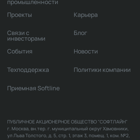
промышленности
Проекты
Карьера
Связи с
Блог
инвесторами
События
Новости
Техподдержка
Политики компании
Приемная Softline
ПУБЛИЧНОЕ АКЦИОНЕРНОЕ ОБЩЕСТВО "СОФТЛАЙН"
г. Москва, вн.тер. г. муниципальный округ Хамовники,
ул Льва Толстого, д. 5, стр. 1, этаж 3, помещ. 1, ком. №2,