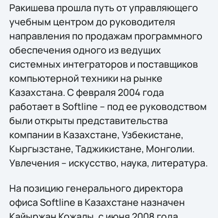
Ракишева прошла путь от управляющего
учебным центром до руководителя
направления по продажам программного
обеспечения одного из ведущих
системных интеграторов и поставщиков
компьютерной техники на рынке
Казахстана. С февраля 2004 года
работает в Softline – под ее руководством
были открыты представительства
компании в Казахстане, Узбекистане,
Кыргызстане, Таджикистане, Монголии.
Увлечения – искусство, наука, литература.
На позицию генерального директора
офиса Softline в Казахстане назначен
Кайыржан Кожалы, с июня 2008 года