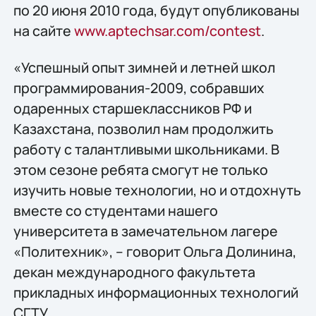
по 20 июня 2010 года, будут опубликованы
на сайте
www.aptechsar.com/contest
.
«Успешный опыт зимней и летней школ
программирования-2009, собравших
одаренных старшеклассников РФ и
Казахстана, позволил нам продолжить
работу с талантливыми школьниками. В
этом сезоне ребята смогут не только
изучить новые технологии, но и отдохнуть
вместе со студентами нашего
университета в замечательном лагере
«Политехник», – говорит Ольга Долинина,
декан международного факультета
прикладных информационных технологий
СГТУ.