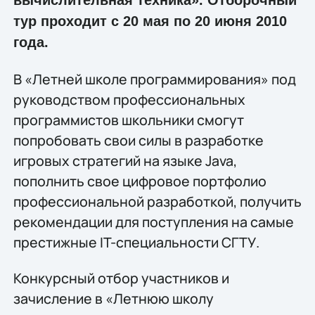
вычислительная техника». Отборочный
тур проходит с 20 мая по 20 июня 2010
года.
В «Летней школе программирования» под
руководством профессиональных
программистов школьники смогут
попробовать свои силы в разработке
игровых стратегий на языке Java,
пополнить свое цифровое портфолио
профессиональной разработкой, получить
рекомендации для поступления на самые
престижные IT-специальности СГТУ.
Конкурсный отбор участников и
зачисление в «Летнюю школу