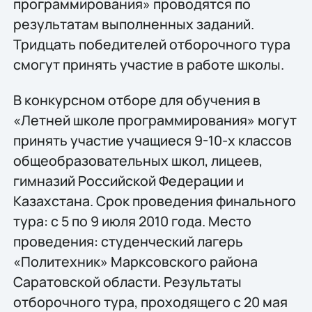
программирования» проводятся по
результатам выполненных заданий.
Тридцать победителей отборочного тура
смогут принять участие в работе школы.
В конкурсном отборе для обучения в
«Летней школе программирования» могут
принять участие учащиеся 9-10-х классов
общеобразовательных школ, лицеев,
гимназий Российской Федерации и
Казахстана. Срок проведения финального
тура: с 5 по 9 июля 2010 года. Место
проведения: студенческий лагерь
«Политехник» Марксовского района
Саратовской области. Результаты
отборочного тура, проходящего с 20 мая