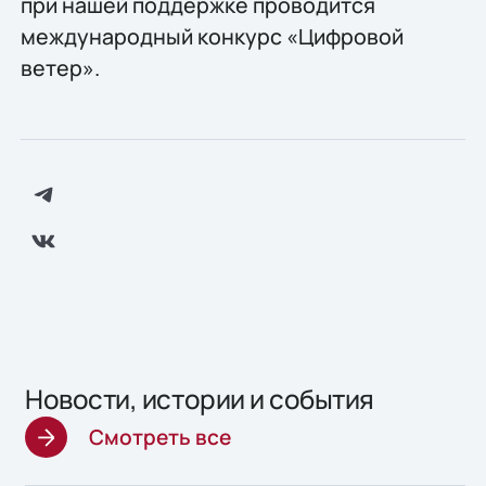
при нашей поддержке проводится
международный конкурс «Цифровой
ветер».
Новости, истории и события
Смотреть все