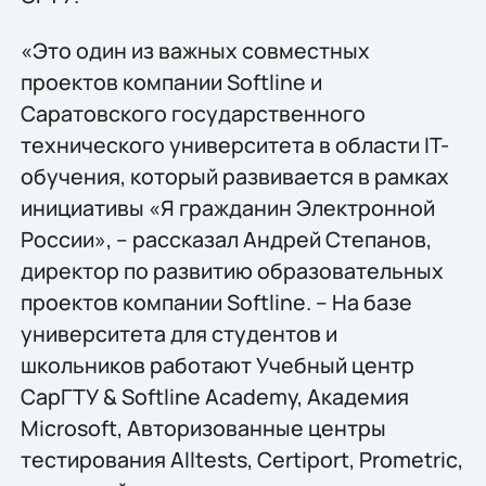
«Это один из важных совместных
проектов компании Softline и
Саратовского государственного
технического университета в области IT-
обучения, который развивается в рамках
инициативы «Я гражданин Электронной
России», – рассказал Андрей Степанов,
директор по развитию образовательных
проектов компании Softline. – На базе
университета для студентов и
школьников работают Учебный центр
СарГТУ & Softline Academy, Академия
Microsoft, Авторизованные центры
тестирования Alltests, Certiport, Prometric,