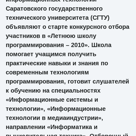
Саратовского государственного
технического университета (СГТУ)
объявляют о старте конкурсного отбора
участников в «Летнюю школу
программирования – 2010». Школа
помогает учащимся получить
практические навыки и знания по
современным технологиям
программирования, готовит слушателей
к обучению на специальностях
«Информационные системы и
технологии», «Информационные
технологии в медиаиндустрии»,
направлении «Информатика и