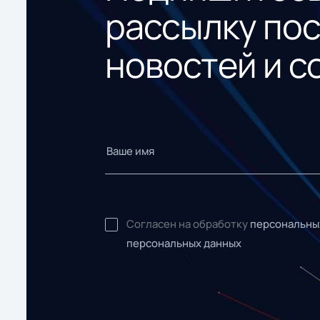
рассылку по
новостей и с
Согласен на обработку
персональны
персональных данных