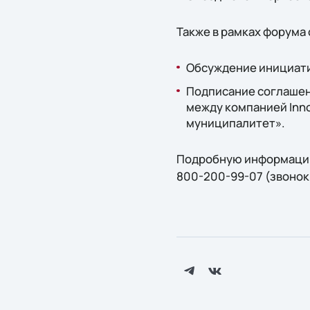
Также в рамках форума 
Обсуждение инициати
Подписание соглашен
между компанией Inno
муниципалитет».
Подробную информацию
800-200-99-07 (звонок