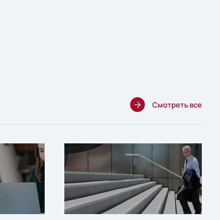
Смотреть все