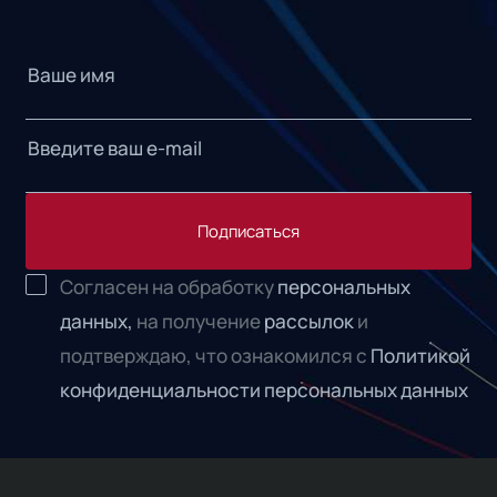
Подписаться
Согласен на обработку
персональных
данных,
на получение
рассылок
и
подтверждаю, что ознакомился с
Политикой
конфиденциальности персональных данных