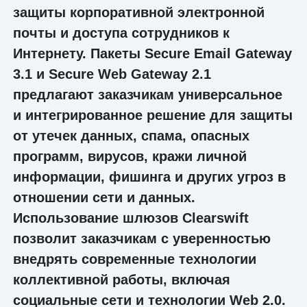
защиты корпоративной электронной
почты и доступа сотрудников к
Интернету. Пакеты Secure Email Gateway
3.1 и Secure Web Gateway 2.1
предлагают заказчикам универсальное
и интегрированное решение для защиты
от утечек данных, спама, опасных
программ, вирусов, кражи личной
информации, фишинга и других угроз в
отношении сети и данных.
Использование шлюзов Clearswift
позволит заказчикам с уверенностью
внедрять современные технологии
коллективной работы, включая
социальные сети и технологии Web 2.0.