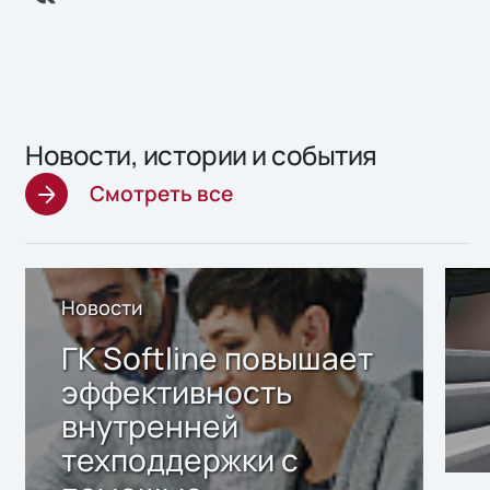
Новости, истории и события
Смотреть все
Новости
ГК Softline повышает
эффективность
внутренней
техподдержки с