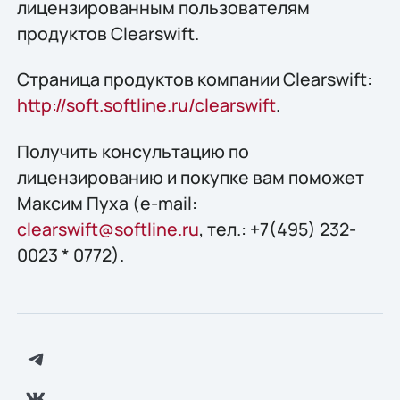
лицензированным пользователям
продуктов Clearswift.
Страница продуктов компании Clearswift:
http://soft.softline.ru/clearswift
.
Получить конcультацию по
лицензированию и покупке вам поможет
Максим Пуха (e-mail:
clearswift@softline.ru
, тел.: +7(495) 232-
0023 * 0772).