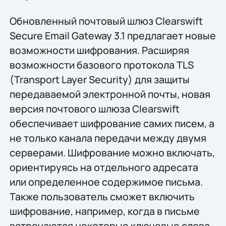
Обновленный почтовый шлюз Clearswift
Secure Email Gateway 3.1 предлагает новые
возможности шифрования. Расширяя
возможности базового протокола TLS
(Transport Layer Security) для защиты
передаваемой электронной почты, новая
версия почтового шлюза Clearswift
обеспечивает шифрование самих писем, а
не только канала передачи между двумя
серверами. Шифрование можно включать,
ориентируясь на отдельного адресата
или определенное содержимое письма.
Также пользователь сможет включить
шифрование, например, когда в письме
встречаются некоторые ключевые слова