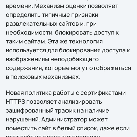
времени. Механизм оценки позволяет
определить типичные признаки
развлекательных сайтов и, при
необходимости, блокировать доступ к
таким сайтам. Эта же технология
используется для блокирования доступа к
изображениям неподобающего
содержания, которые могут отображаться
в поисковых механизмах.
Новая политика работы с сертификатами
HTTPS позволяет анализировать
зашифрованный трафик на наличие
нарушений. Администратор может
поместить сайт в белый список, даже если
этот сайт не проходит проверку