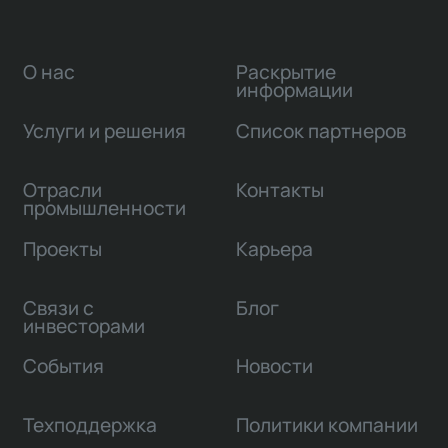
О нас
Раскрытие
информации
Услуги и решения
Список партнеров
Отрасли
Контакты
промышленности
Проекты
Карьера
Связи с
Блог
инвесторами
События
Новости
Техподдержка
Политики компании