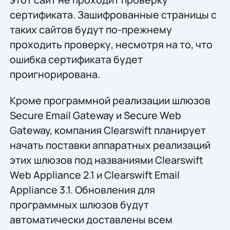
сертификата. Зашифрованные страницы с
таких сайтов будут по-прежнему
проходить проверку, несмотря на то, что
ошибка сертификата будет
проигнорирована.
Кроме программной реализации шлюзов
Secure Email Gateway и Secure Web
Gateway, компания Clearswift планирует
начать поставки аппаратных реализаций
этих шлюзов под названиями Clearswift
Web Appliance 2.1 и Clearswift Email
Appliance 3.1. Обновления для
программных шлюзов будут
автоматически доставлены всем