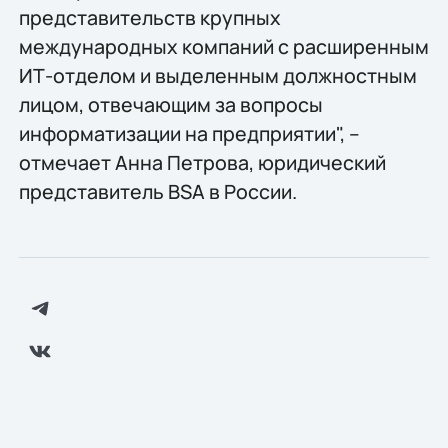
представительств крупных
международных компаний с расширенным
ИТ-отделом и выделенным должностным
лицом, отвечающим за вопросы
информатизации на предприятии", –
отмечает Анна Петрова, юридический
представитель BSA в России.