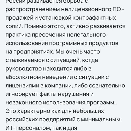
России развивается борьба с
распространением нелицензионного ПО -
продажей и установкой контрафактных
копий. Помимо этого, активно развивается
практика пресечения нелегального
использования программных продуктов
на предприятиях. Мы очень часто
сталкиваемся с ситуацией, когда
руководство находится либо в
абсолютном неведении о ситуации с
лицензиями в компании, либо сознательно
игнорирует факты нарушения и
незаконного использования программ.
Это характерно как для небольших
российских предприятий с минимальным
ИТ-персоналом, так и для