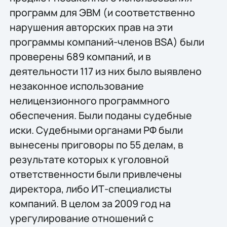
программ для ЭВМ (и соответственно
нарушения авторских прав на эти
программы компаний-членов BSA) были
проверены 689 компаний, и в
деятельности 117 из них было выявлено
незаконное использование
нелицензионного программного
обеспечения. Были поданы судебные
иски. Судебными органами РФ были
вынесены приговоры по 55 делам, в
результате которых к уголовной
ответственности были привлечены
директора, либо ИТ-специалисты
компаний. В целом за 2009 год на
урегулирование отношений с