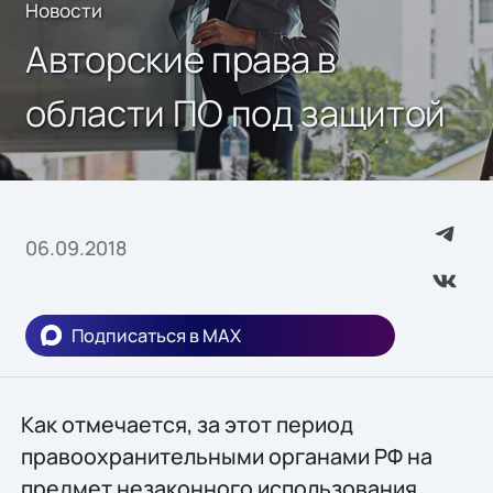
Новости
Авторские права в
области ПО под защитой
06.09.2018
Подписаться в MAX
Как отмечается, за этот период
правоохранительными органами РФ на
предмет незаконного использования