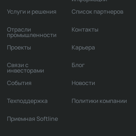
Услуги и решения
Список партнеров
Отрасли
Контакты
промышленности
Проекты
Карьера
Связи с
Блог
инвесторами
События
Новости
Техподдержка
Политики компании
Приемная Softline