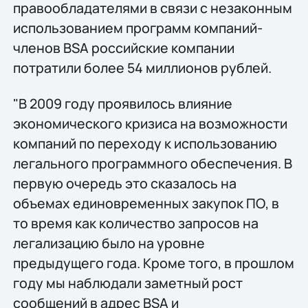
правообладателями в связи с незаконным
использованием программ компаний-
членов BSA российские компании
потратили более 54 миллионов рублей.
"В 2009 году проявилось влияние
экономического кризиса на возможности
компаний по переходу к использованию
легального программного обеспечения. В
первую очередь это сказалось на
объемах единовременных закупок ПО, в
то время как количество запросов на
легализацию было на уровне
предыдущего года. Кроме того, в прошлом
году мы наблюдали заметный рост
сообщений в адрес BSA и