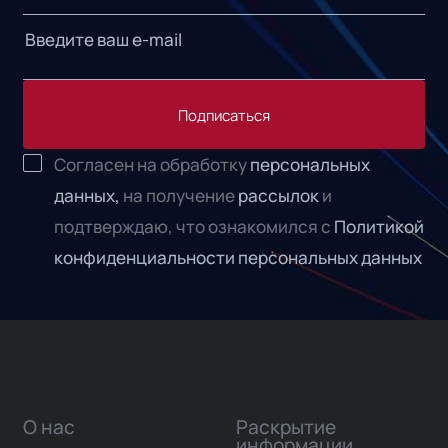
Подписаться
Согласен на обработку
персональных
данных,
на получение
рассылок
и
подтверждаю, что ознакомился с
Политикой
конфиденциальности персональных данных
О нас
Раскрытие
информации