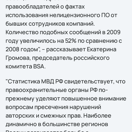
правообладателей о фактах
использования нелицензионного ПО от
бывших сотрудников компаний.
Количество подобных сообщений в 2009
году увеличилось на 52% по сравнению с
2008 годом", – рассказывает Екатерина
Громова, председатель российского
комитета BSA.
"Статистика МВД РФ свидетельствует, что
правоохранительные органы РФ по-
прежнему уделяют повышенное внимание
вопросам пресечения нарушений
авторских и смежных прав. Наиболее
динамично в большинстве регионов