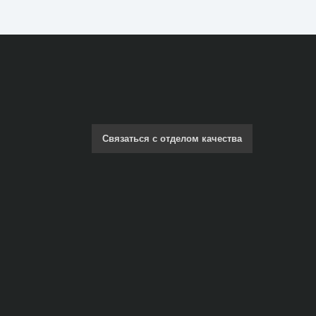
Связаться с отделом качества