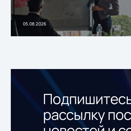
05.08.2026
Подпишитесь
рассылку по
новостей и с