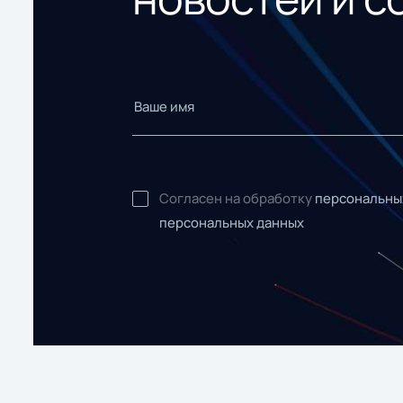
Согласен на обработку
персональны
персональных данных