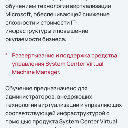
обучением технологии виртуализации
Microsoft, обеспечивающей снижение
сложности и стоимости IT-
инфраструктуры и повышение
окупаемости бизнеса:
Развертывание и поддержка средства
управления System Center Virtual
Machine Manager
.
Обучение предназначено для
администраторов, внедряющих
технологии виртуализации и управляющих
соответствующей инфраструктурой с
помощью продукта System Center Virtual