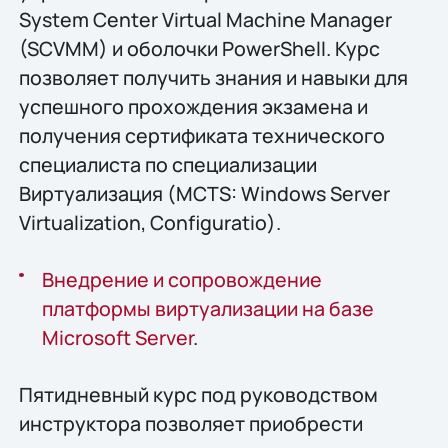
System Center Virtual Machine Manager
(SCVMM) и оболочки PowerShell. Курс
позволяет получить знания и навыки для
успешного прохождения экзамена и
получения сертификата технического
специалиста по специализации
Виртуализация (MCTS: Windows Server
Virtualization, Configuratio).
Внедрение и сопровождение
платформы виртуализации на базе
Microsoft Server
.
Пятидневный курс под руководством
инструктора позволяет приобрести