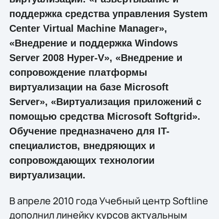
поддержка средства управления System
Center Virtual Machine Manager»,
«Внедрение и поддержка Windows
Server 2008 Hyper-V», «Внедрение и
сопровождение платформы
виртуализации на базе Microsoft
Server», «Виртуализация приложений с
помощью средства Microsoft Softgrid».
Обучение предназначено для IT-
специалистов, внедряющих и
сопровождающих технологии
виртуализации.
В апреле 2010 года Учебный центр Softline
дополнил линейку курсов актуальным