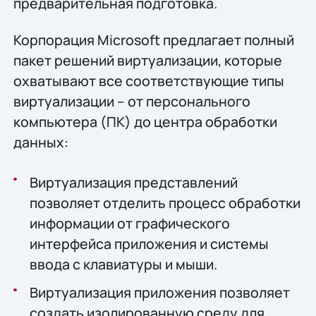
предварительная подготовка.
Корпорация Microsoft предлагает полный
пакет решений виртуализации, которые
охватывают все соответствующие типы
виртуализации – от персонального
компьютера (ПК) до центра обработки
данных:
Виртуализация представлений
позволяет отделить процесс обработки
информации от графического
интерфейса приложения и системы
ввода с клавиатуры и мыши.
Виртуализация приложения позволяет
создать изолированную среду для