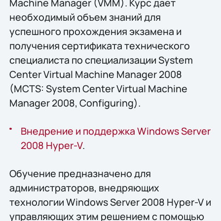
Machine Manager (VMM). Курс дает
необходимый объем знаний для
успешного прохождения экзамена и
получения сертификата технического
специалиста по специализации System
Center Virtual Machine Manager 2008
(MCTS: System Center Virtual Machine
Manager 2008, Configuring).
Внедрение и поддержка Windows Server
2008 Hyper-V
.
Обучение предназначено для
администраторов, внедряющих
технологии Windows Server 2008 Hyper-V и
управляющих этим решением с помощью