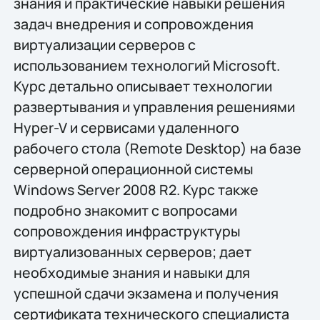
знания и практические навыки решения
задач внедрения и сопровождения
виртуализации серверов с
использованием технологий Microsoft.
Курс детально описывает технологии
развертывания и управления решениями
Hyper-V и сервисами удаленного
рабочего стола (Remote Desktop) на базе
серверной операционной системы
Windows Server 2008 R2. Курс также
подробно знакомит с вопросами
сопровождения инфраструктуры
виртуализованных серверов; дает
необходимые знания и навыки для
успешной сдачи экзамена и получения
сертификата технического специалиста