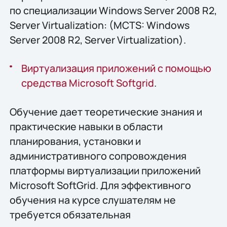
по специализации Windows Server 2008 R2,
Server Virtualization: (MCTS: Windows
Server 2008 R2, Server Virtualization).
Виртуализация приложений с помощью
средства Microsoft Softgrid
.
Обучение дает теоретические знания и
практические навыки в области
планирования, установки и
административного сопровождения
платформы виртуализации приложений
Microsoft SoftGrid. Для эффективного
обучения на курсе слушателям не
требуется обязательная