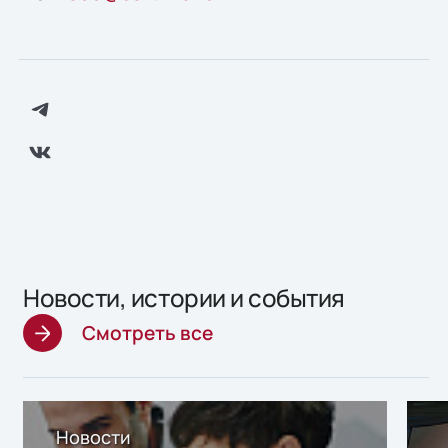
Новости, истории и события
Смотреть все
Новости