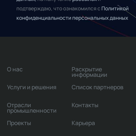
подтверждаю, что ознакомился с
Политикой
конфиденциальности персональных данных
О нас
Раскрытие
информации
Услуги и решения
Список партнеров
Отрасли
Контакты
промышленности
Проекты
Карьера