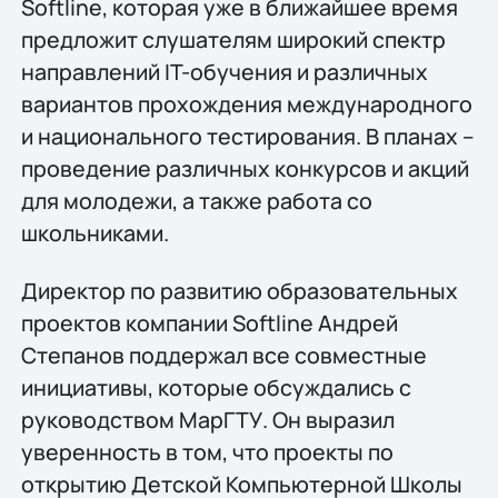
Softline, которая уже в ближайшее время
предложит слушателям широкий спектр
направлений IT-обучения и различных
вариантов прохождения международного
и национального тестирования. В планах –
проведение различных конкурсов и акций
для молодежи, а также работа со
школьниками.
Директор по развитию образовательных
проектов компании Softline Андрей
Степанов поддержал все совместные
инициативы, которые обсуждались с
руководством МарГТУ. Он выразил
уверенность в том, что проекты по
открытию Детской Компьютерной Школы