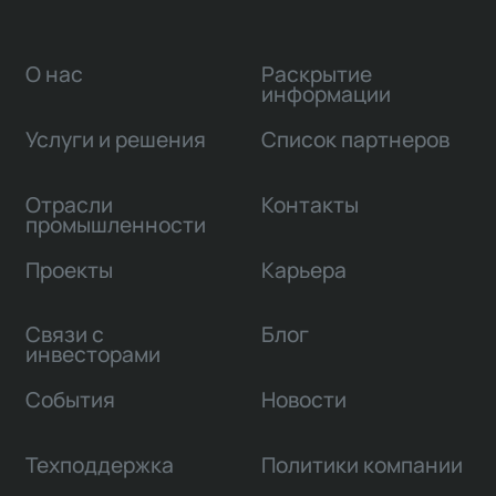
О нас
Раскрытие
информации
Услуги и решения
Список партнеров
Отрасли
Контакты
промышленности
Проекты
Карьера
Связи с
Блог
инвесторами
События
Новости
Техподдержка
Политики компании