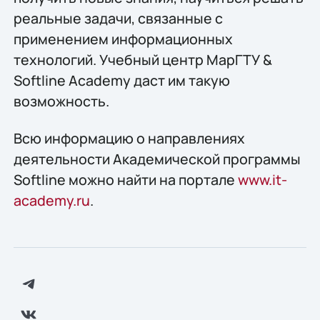
реальные задачи, связанные с
применением информационных
технологий. Учебный центр МарГТУ &
Softline Academy даст им такую
возможность.
Всю информацию о направлениях
деятельности Академической программы
Softline можно найти на портале
www.it-
academy.ru
.