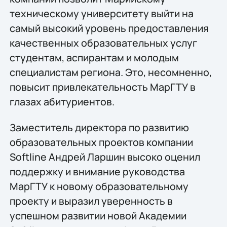
техническому университету выйти на
самый высокий уровень предоставления
качественных образовательных услуг
студентам, аспирантам и молодым
специалистам региона. Это, несомненно,
повысит привлекательность МарГТУ в
глазах абитуриентов.
Заместитель директора по развитию
образовательных проектов компании
Softline Андрей Ларшин высоко оценил
поддержку и внимание руководства
МарГТУ к новому образовательному
проекту и выразил уверенность в
успешном развитии новой Академии