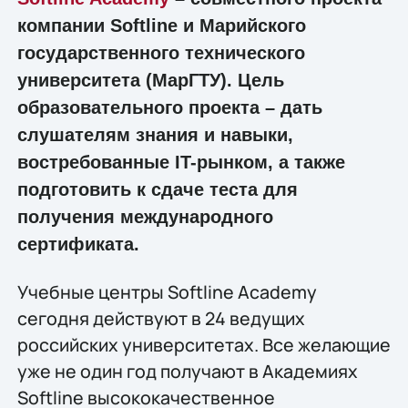
компании Softline и Марийского
государственного технического
университета (МарГТУ). Цель
образовательного проекта – дать
слушателям знания и навыки,
востребованные IT-рынком, а также
подготовить к сдаче теста для
получения международного
сертификата.
Учебные центры Softline Academy
сегодня действуют в 24 ведущих
российских университетах. Все желающие
уже не один год получают в Академиях
Softline высококачественное