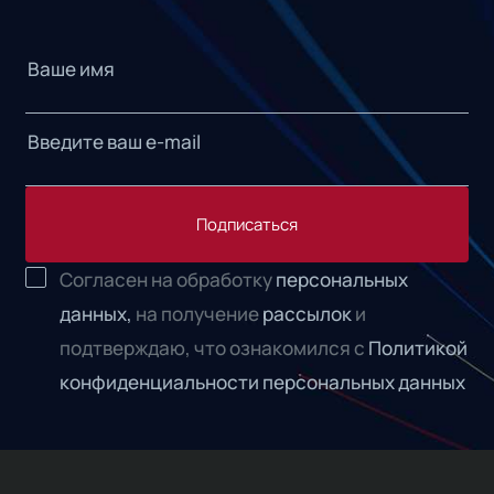
Подписаться
Согласен на обработку
персональных
данных,
на получение
рассылок
и
подтверждаю, что ознакомился с
Политикой
конфиденциальности персональных данных