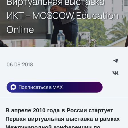
Виртуальная выставка
ИКТ – MOSCOW Education
Online
06.09.2018
Подписаться в MAX
В апреле 2010 года в России стартует
Первая виртуальная выставка в рамках
Международной конференции по