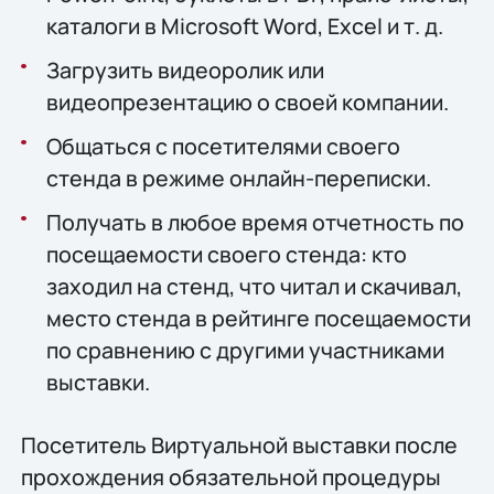
каталоги в Microsoft Word, Excel и т. д.
Загрузить видеоролик или
видеопрезентацию о своей компании.
Общаться с посетителями своего
стенда в режиме онлайн-переписки.
Получать в любое время отчетность по
посещаемости своего стенда: кто
заходил на стенд, что читал и скачивал,
место стенда в рейтинге посещаемости
по сравнению с другими участниками
выставки.
Посетитель Виртуальной выставки после
прохождения обязательной процедуры