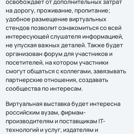
освобождает от дополнительных затрат
на дорогу, проживание, пропитание;
удобное размещение виртуальных
стендов позволит ознакомиться со всей
интересующей слушателя информацией,
не упуская важных деталей. Также будет
организован форум для участников и
посетителей, на котором участники
смогут общаться с коллегами, завязывать
партнерские отношения, создавать
сообщества по интересам.
Виртуальная выставка будет интересна
российским вузам, фирмам-
производителям и поставщикам IT-
технологий и услуг, издателям и