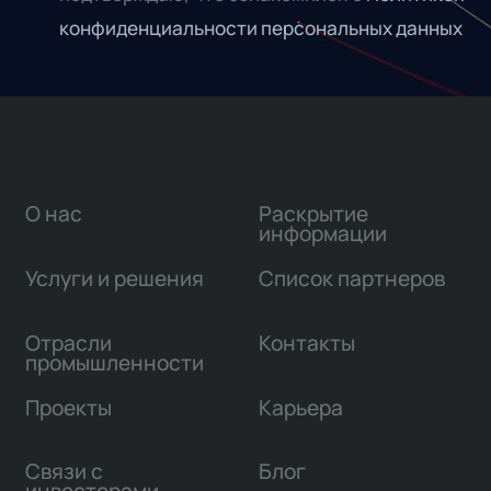
конфиденциальности персональных данных
О нас
Раскрытие
информации
Услуги и решения
Список партнеров
Отрасли
Контакты
промышленности
Проекты
Карьера
Связи с
Блог