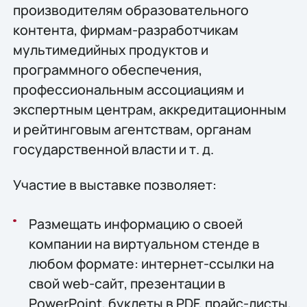
производителям образовательного
контента, фирмам-разработчикам
мультимедийных продуктов и
программного обеспечения,
профессиональным ассоциациям и
экспертным центрам, аккредитационным
и рейтинговым агентствам, органам
государственной власти и т. д.
Участие в выставке позволяет:
Размещать информацию о своей
компании на виртуальном стенде в
любом формате: интернет-ссылки на
свой web-сайт, презентации в
PowerPoint, буклеты в PDF, прайс-листы,