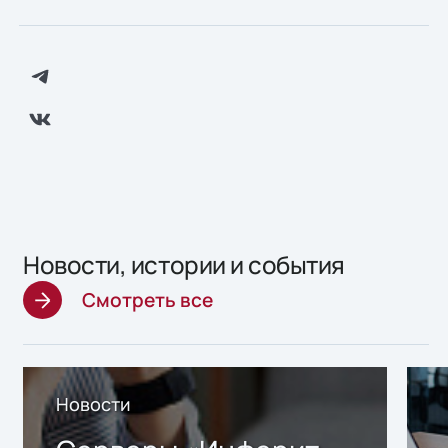
Новости, истории и события
Смотреть все
Новости