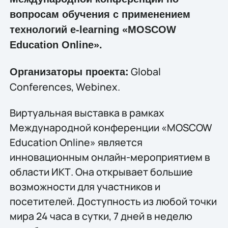
вопросам обучения с применением
технологий e-learning «MOSCOW
Education Online».
Global
Организаторы проекта:
Conferences, Webinex.
Виртуальная выставка в рамках
Международной конференции «MOSCOW
Education Online» является
инновационным онлайн-мероприятием в
области ИКТ. Она открывает большие
возможности для участников и
посетителей. Доступность из любой точки
мира 24 часа в сутки, 7 дней в неделю