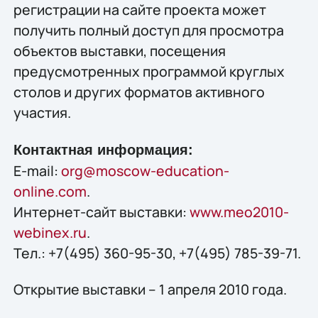
регистрации на сайте проекта может
получить полный доступ для просмотра
объектов выставки, посещения
предусмотренных программой круглых
столов и других форматов активного
участия.
Контактная информация:
E-mail:
org@moscow-education-
online.com
.
Интернет-сайт выставки:
www.meo2010-
webinex.ru
.
Тел.: +7(495) 360-95-30, +7(495) 785-39-71.
Открытие выставки – 1 апреля 2010 года.