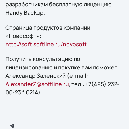
разработчикам бесплатную лиценцию
Handy Backup.
Страница продуктов компании
«Новософт»:
http://soft.softline.ru/novosoft
.
Получить конcультацию по
лицензированию и покупке вам поможет
Александр Заленский (e-mail:
AlexanderZ@softline.ru
, тел.: +7(495) 232-
00-23 * 0214).