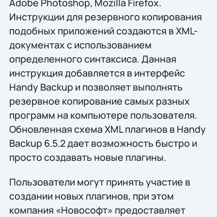
Adobe Photoshop, Mozilla Firefox.
Инструкции для резервного копирования
подобных приложений создаются в XML-
документах с использованием
определенного синтаксиса. Данная
инструкция добавляется в интерфейс
Handy Backup и позволяет выполнять
резервное копирование самых разных
программ на компьютере пользователя.
Обновленная схема XML плагинов в Handy
Backup 6.5.2 дает возможность быстро и
просто создавать новые плагины.
Пользователи могут принять участие в
создании новых плагинов, при этом
компания «Новософт» предоставляет