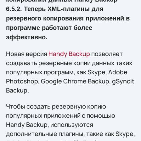
6.5.2. Теперь XML-плагины для
резервного копирования приложений в
программе работают более
эффективно.
Новая версия
Handy Backup
позволяет
создавать резервные копии данных таких
популярных программ, как Skype, Adobe
Photoshop, Google Chrome Backup, gSyncit
Backup.
Чтобы создать резервную копию
популярных приложений с помощью
Handy Backup, используются
дополнительные плагины, такие как Skype,