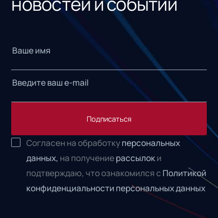
новостей и событий
Подписаться
Согласен на обработку
персональных
данных,
на получение
рассылок
и
подтверждаю, что ознакомился с
Политикой
конфиденциальности персональных данных