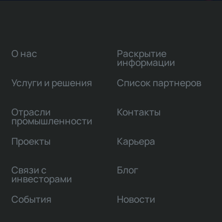
О нас
Раскрытие
информации
Услуги и решения
Список партнеров
Отрасли
Контакты
промышленности
Проекты
Карьера
Связи с
Блог
инвесторами
События
Новости