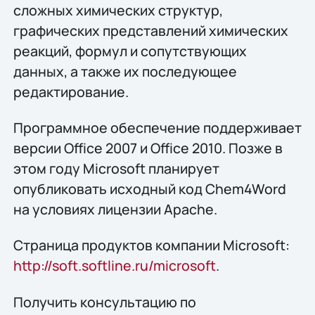
сложных химических структур,
графических представлений химических
реакций, формул и сопутствующих
данных, а также их последующее
редактирование.
Программное обеспечение поддерживает
версии Office 2007 и Office 2010. Позже в
этом году Microsoft планирует
опубликовать исходный код Chem4Word
на условиях лицензии Apache.
Страница продуктов компании Microsoft:
http://soft.softline.ru/microsoft
.
Получить конcультацию по