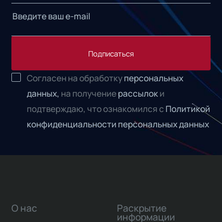
Подписаться
Согласен на обработку
персональных
данных,
на получение
рассылок
и
подтверждаю, что ознакомился с
Политикой
конфиденциальности персональных данных
О нас
Раскрытие
информации