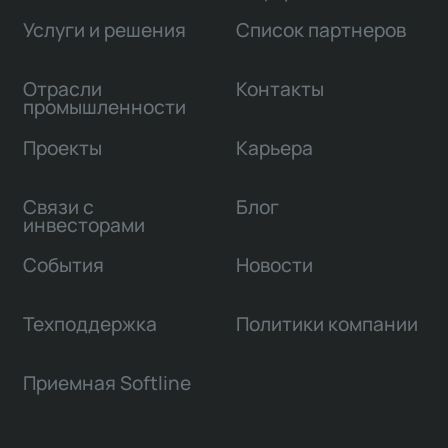
Услуги и решения
Список партнеров
Отрасли
Контакты
промышленности
Проекты
Карьера
Связи с
Блог
инвесторами
События
Новости
Техподдержка
Политики компании
Приемная Softline