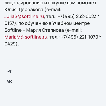
лицензированию и покупке вам поможет
Юлия Щербакова (e-mail:
JuliaS@softline.ru
, тел.: +7(495) 232-0023 *
0157), по обучению в Учебном центре
Softline – Мария Степнова (e-mail:
MariaM@softline.ru
, тел.: +7(495) 221-1070 *
0429).