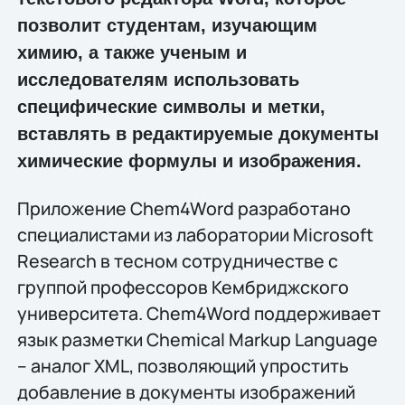
позволит студентам, изучающим
химию, а также ученым и
исследователям использовать
специфические символы и метки,
вставлять в редактируемые документы
химические формулы и изображения.
Приложение Chem4Word разработано
специалистами из лаборатории Microsoft
Research в тесном сотрудничестве с
группой профессоров Кембриджского
университета. Chem4Word поддерживает
язык разметки Chemical Markup Language
– аналог XML, позволяющий упростить
добавление в документы изображений